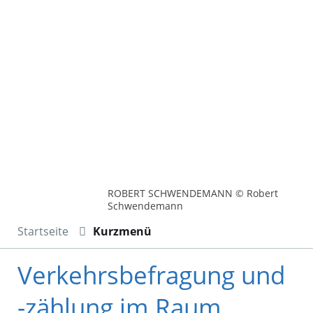
ROBERT SCHWENDEMANN © Robert
Schwendemann
Startseite
Kurzmenü
Verkehrsbefragung und
-zählung im Raum