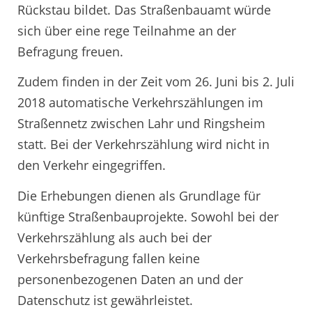
Rückstau bildet. Das Straßenbauamt würde
sich über eine rege Teilnahme an der
Befragung freuen.
Zudem finden in der Zeit vom 26. Juni bis 2. Juli
2018 automatische Verkehrszählungen im
Straßennetz zwischen Lahr und Ringsheim
statt. Bei der Verkehrszählung wird nicht in
den Verkehr eingegriffen.
Die Erhebungen dienen als Grundlage für
künftige Straßenbauprojekte. Sowohl bei der
Verkehrszählung als auch bei der
Verkehrsbefragung fallen keine
personenbezogenen Daten an und der
Datenschutz ist gewährleistet.