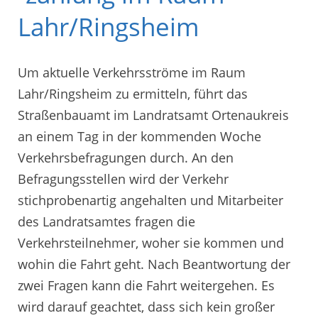
Lahr/Ringsheim
Um aktuelle Verkehrsströme im Raum
Lahr/Ringsheim zu ermitteln, führt das
Straßenbauamt im Landratsamt Ortenaukreis
an einem Tag in der kommenden Woche
Verkehrsbefragungen durch. An den
Befragungsstellen wird der Verkehr
stichprobenartig angehalten und Mitarbeiter
des Landratsamtes fragen die
Verkehrsteilnehmer, woher sie kommen und
wohin die Fahrt geht. Nach Beantwortung der
zwei Fragen kann die Fahrt weitergehen. Es
wird darauf geachtet, dass sich kein großer