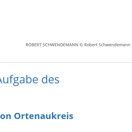
ROBERT SCHWENDEMANN © Robert Schwendemann
 Aufgabe des
on Ortenaukreis