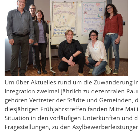
Um über Aktuelles rund um die Zuwanderung im
Integration zweimal jährlich zu dezentralen Ra
gehören Vertreter der Städte und Gemeinden, de
diesjährigen Frühjahrstreffen fanden Mitte Ma
Situation in den vorläufigen Unterkünften und 
Fragestellungen, zu den Asylbewerberleistunge