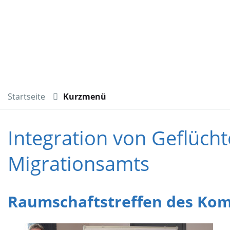
Startseite
Kurzmenü
Integration von Geflüch
Migrationsamts
Raumschaftstreffen des Kom