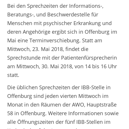
Bei den Sprechzeiten der Informations-,
Beratungs-, und Beschwerdestelle für
Menschen mit psychischer Erkrankung und
deren Angehörige ergibt sich in Offenburg im
Mai eine Terminverschiebung. Statt am
Mittwoch, 23. Mai 2018, findet die
Sprechstunde mit der Patientenfürsprecherin
am Mittwoch, 30. Mai 2018, von 14 bis 16 Uhr
statt.
Die üblichen Sprechzeiten der IBB-Stelle in
Offenburg sind jeden vierten Mittwoch im
Monat in den Räumen der AWO, Hauptstraße
58 in Offenburg. Weitere Informationen sowie
alle Öffnungszeiten der fünf IBB-Stellen im