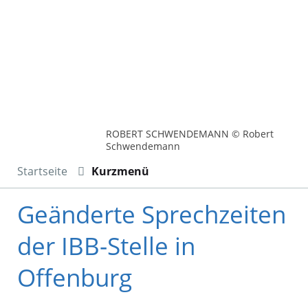
ROBERT SCHWENDEMANN © Robert
Schwendemann
Startseite
Kurzmenü
Geänderte Sprechzeiten
der IBB-Stelle in
Offenburg