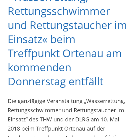
Rettungsschwimmer
und Rettungstaucher im
Einsatz« beim
Treffpunkt Ortenau am
kommenden
Donnerstag entfällt
Die ganztägige Veranstaltung „Wasserrettung,
Rettungsschwimmer und Rettungstaucher im
Einsatz“ des THW und der DLRG am 10. Mai
2018 beim Treffpunkt Ortenau auf der