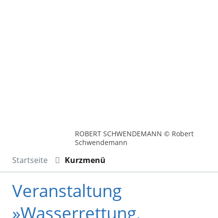
ROBERT SCHWENDEMANN © Robert
Schwendemann
Startseite
Kurzmenü
Veranstaltung
»Wasserrettung,