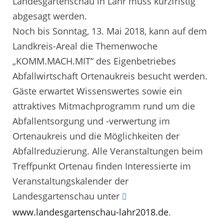
Landesgartenschau in Lahr muss kurzfristig
abgesagt werden.
Noch bis Sonntag, 13. Mai 2018, kann auf dem
Landkreis-Areal die Themenwoche
„KOMM.MACH.MIT“ des Eigenbetriebes
Abfallwirtschaft Ortenaukreis besucht werden.
Gäste erwartet Wissenswertes sowie ein
attraktives Mitmachprogramm rund um die
Abfallentsorgung und -verwertung im
Ortenaukreis und die Möglichkeiten der
Abfallreduzierung. Alle Veranstaltungen beim
Treffpunkt Ortenau finden Interessierte im
Veranstaltungskalender der
Landesgartenschau unter
www.landesgartenschau-lahr2018.de
.