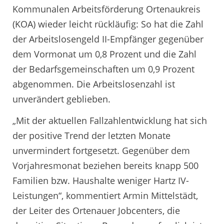
Kommunalen Arbeitsförderung Ortenaukreis
(KOA) wieder leicht rückläufig: So hat die Zahl
der Arbeitslosengeld II-Empfänger gegenüber
dem Vormonat um 0,8 Prozent und die Zahl
der Bedarfsgemeinschaften um 0,9 Prozent
abgenommen. Die Arbeitslosenzahl ist
unverändert geblieben.
„Mit der aktuellen Fallzahlentwicklung hat sich
der positive Trend der letzten Monate
unvermindert fortgesetzt. Gegenüber dem
Vorjahresmonat beziehen bereits knapp 500
Familien bzw. Haushalte weniger Hartz IV-
Leistungen“, kommentiert Armin Mittelstädt,
der Leiter des Ortenauer Jobcenters, die