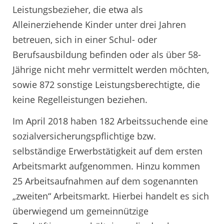
Leistungsbezieher, die etwa als
Alleinerziehende Kinder unter drei Jahren
betreuen, sich in einer Schul- oder
Berufsausbildung befinden oder als über 58-
Jährige nicht mehr vermittelt werden möchten,
sowie 872 sonstige Leistungsberechtigte, die
keine Regelleistungen beziehen.
Im April 2018 haben 182 Arbeitssuchende eine
sozialversicherungspflichtige bzw.
selbständige Erwerbstätigkeit auf dem ersten
Arbeitsmarkt aufgenommen. Hinzu kommen
25 Arbeitsaufnahmen auf dem sogenannten
„zweiten“ Arbeitsmarkt. Hierbei handelt es sich
überwiegend um gemeinnützige