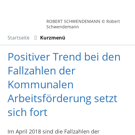
ROBERT SCHWENDEMANN © Robert
Schwendemann
Startseite
Kurzmenü
Positiver Trend bei den
Fallzahlen der
Kommunalen
Arbeitsförderung setzt
sich fort
Im April 2018 sind die Fallzahlen der