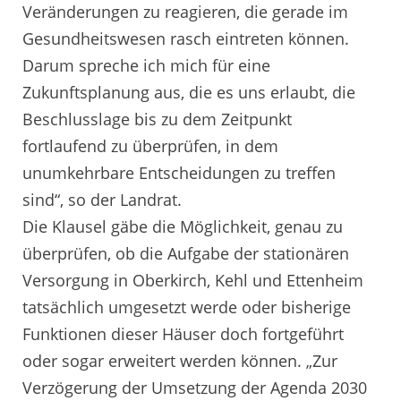
Veränderungen zu reagieren, die gerade im
Gesundheitswesen rasch eintreten können.
Darum spreche ich mich für eine
Zukunftsplanung aus, die es uns erlaubt, die
Beschlusslage bis zu dem Zeitpunkt
fortlaufend zu überprüfen, in dem
unumkehrbare Entscheidungen zu treffen
sind“, so der Landrat.
Die Klausel gäbe die Möglichkeit, genau zu
überprüfen, ob die Aufgabe der stationären
Versorgung in Oberkirch, Kehl und Ettenheim
tatsächlich umgesetzt werde oder bisherige
Funktionen dieser Häuser doch fortgeführt
oder sogar erweitert werden können. „Zur
Verzögerung der Umsetzung der Agenda 2030