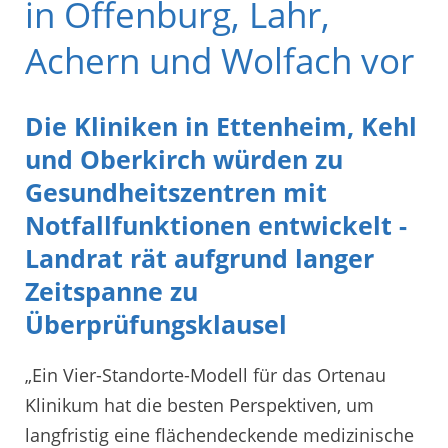
in Offenburg, Lahr,
Achern und Wolfach vor
Die Kliniken in Ettenheim, Kehl
und Oberkirch würden zu
Gesundheitszentren mit
Notfallfunktionen entwickelt -
Landrat rät aufgrund langer
Zeitspanne zu
Überprüfungsklausel
„Ein Vier-Standorte-Modell für das Ortenau
Klinikum hat die besten Perspektiven, um
langfristig eine flächendeckende medizinische