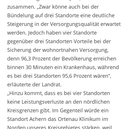
zusammen. „Zwar könne auch bei der
Bündelung auf drei Standorte eine deutliche
Steigerung in der Versorgungsqualität erwartet
werden. Jedoch haben vier Standorte
gegenüber drei Standorten Vorteile bei der
Sicherung der wohnortnahen Versorgung,
denn 96,3 Prozent der Bevölkerung erreichen
binnen 30 Minuten ein Krankenhaus, während
es bei drei Standorten 95,6 Prozent wären“,
erläuterte der Landrat.
„Hinzu kommt, dass es bei vier Standorten
keine Leistungsverluste an den nördlichen
Kreisgrenzen gibt. Im Gegenteil würde ein
Standort Achern das Ortenau Klinikum im
Norden unseres Kreisgebietes stärken, weil