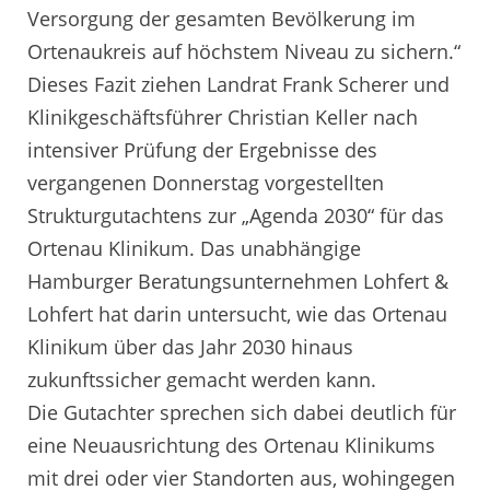
Versorgung der gesamten Bevölkerung im
Ortenaukreis auf höchstem Niveau zu sichern.“
Dieses Fazit ziehen Landrat Frank Scherer und
Klinikgeschäftsführer Christian Keller nach
intensiver Prüfung der Ergebnisse des
vergangenen Donnerstag vorgestellten
Strukturgutachtens zur „Agenda 2030“ für das
Ortenau Klinikum. Das unabhängige
Hamburger Beratungsunternehmen Lohfert &
Lohfert hat darin untersucht, wie das Ortenau
Klinikum über das Jahr 2030 hinaus
zukunftssicher gemacht werden kann.
Die Gutachter sprechen sich dabei deutlich für
eine Neuausrichtung des Ortenau Klinikums
mit drei oder vier Standorten aus, wohingegen