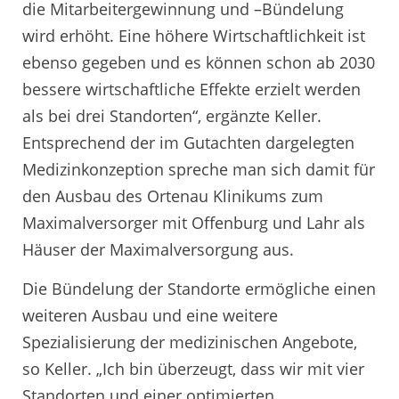
die Mitarbeitergewinnung und –Bündelung
wird erhöht. Eine höhere Wirtschaftlichkeit ist
ebenso gegeben und es können schon ab 2030
bessere wirtschaftliche Effekte erzielt werden
als bei drei Standorten“, ergänzte Keller.
Entsprechend der im Gutachten dargelegten
Medizinkonzeption spreche man sich damit für
den Ausbau des Ortenau Klinikums zum
Maximalversorger mit Offenburg und Lahr als
Häuser der Maximalversorgung aus.
Die Bündelung der Standorte ermögliche einen
weiteren Ausbau und eine weitere
Spezialisierung der medizinischen Angebote,
so Keller. „Ich bin überzeugt, dass wir mit vier
Standorten und einer optimierten