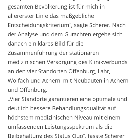
gesamten Bevölkerung ist für mich in
allererster Linie das maßgebliche
Entscheidungskriterium“, sagte Scherer. Nach
der Analyse und dem Gutachten ergebe sich
danach ein klares Bild für die
Zusammenführung der stationären
medizinischen Versorgung des Klinikverbunds
an den vier Standorten Offenburg, Lahr,
Wolfach und Achern, mit Neubauten in Achern
und Offenburg.
„Vier Standorte garantieren eine optimale und
deutlich bessere Behandlungsqualität auf
höchstem medizinischen Niveau mit einem
umfassenden Leistungsspektrum als die
Beibehaltung des Status Quo“, fasste Scherer