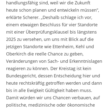
handlungsfähig sind, weil wir die Zukunft
heute schon planen und entwickeln müssen“,
erklärte Scherer. „Deshalb schlage ich vor,
einem etwaigen Beschluss für vier Standorte
mit einer Überprüfungsklausel bis längstens
2025 zu versehen, um uns mit Blick auf die
jetzigen Standorte wie Ettenheim, Kehl und
Oberkirch die reelle Chance zu geben,
Veränderungen von Sach- und Erkenntnislagen
reagieren zu können. Der Kreistag ist kein
Bundesgericht, dessen Entscheidung hier und
heute rechtskräftig getroffen werden und dann
bis in alle Ewigkeit Gültigkeit haben muss.
Damit würden wir uns Chancen verbauen, auf
politische, medizinische oder ökonomische