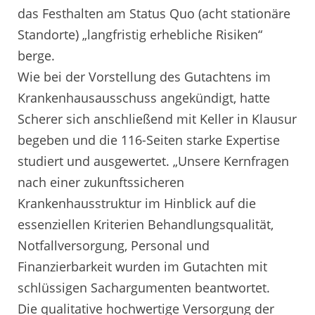
das Festhalten am Status Quo (acht stationäre
Standorte) „langfristig erhebliche Risiken“
berge.
Wie bei der Vorstellung des Gutachtens im
Krankenhausausschuss angekündigt, hatte
Scherer sich anschließend mit Keller in Klausur
begeben und die 116-Seiten starke Expertise
studiert und ausgewertet. „Unsere Kernfragen
nach einer zukunftssicheren
Krankenhausstruktur im Hinblick auf die
essenziellen Kriterien Behandlungsqualität,
Notfallversorgung, Personal und
Finanzierbarkeit wurden im Gutachten mit
schlüssigen Sachargumenten beantwortet.
Die qualitative hochwertige Versorgung der