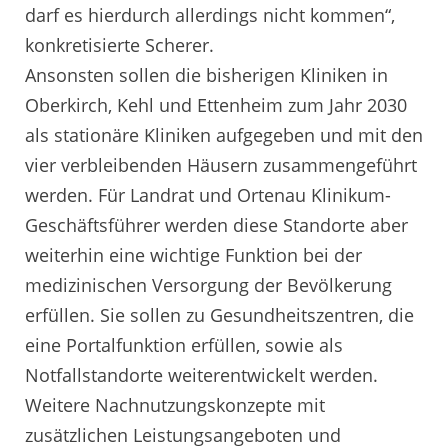
darf es hierdurch allerdings nicht kommen“,
konkretisierte Scherer.
Ansonsten sollen die bisherigen Kliniken in
Oberkirch, Kehl und Ettenheim zum Jahr 2030
als stationäre Kliniken aufgegeben und mit den
vier verbleibenden Häusern zusammengeführt
werden. Für Landrat und Ortenau Klinikum-
Geschäftsführer werden diese Standorte aber
weiterhin eine wichtige Funktion bei der
medizinischen Versorgung der Bevölkerung
erfüllen. Sie sollen zu Gesundheitszentren, die
eine Portalfunktion erfüllen, sowie als
Notfallstandorte weiterentwickelt werden.
Weitere Nachnutzungskonzepte mit
zusätzlichen Leistungsangeboten und