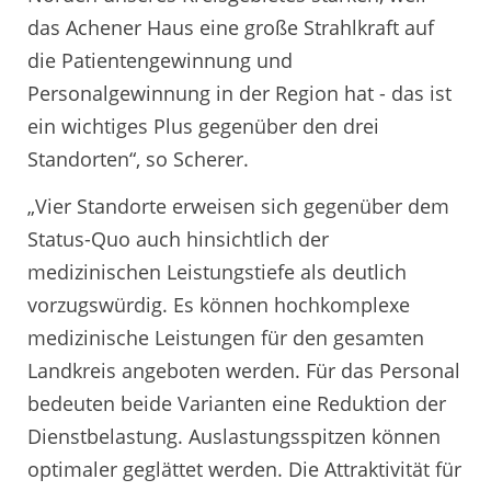
das Achener Haus eine große Strahlkraft auf
die Patientengewinnung und
Personalgewinnung in der Region hat - das ist
ein wichtiges Plus gegenüber den drei
Standorten“, so Scherer.
„Vier Standorte erweisen sich gegenüber dem
Status-Quo auch hinsichtlich der
medizinischen Leistungstiefe als deutlich
vorzugswürdig. Es können hochkomplexe
medizinische Leistungen für den gesamten
Landkreis angeboten werden. Für das Personal
bedeuten beide Varianten eine Reduktion der
Dienstbelastung. Auslastungsspitzen können
optimaler geglättet werden. Die Attraktivität für