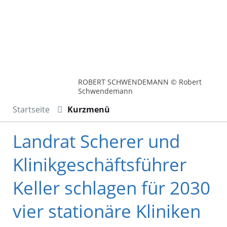
ROBERT SCHWENDEMANN © Robert
Schwendemann
Startseite
Kurzmenü
Landrat Scherer und
Klinikgeschäftsführer
Keller schlagen für 2030
vier stationäre Kliniken