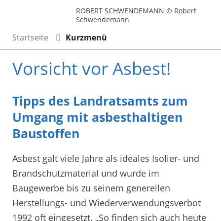
ROBERT SCHWENDEMANN © Robert
Schwendemann
Startseite
Kurzmenü
Vorsicht vor Asbest!
Tipps des Landratsamts zum
Umgang mit asbesthaltigen
Baustoffen
Asbest galt viele Jahre als ideales Isolier- und
Brandschutzmaterial und wurde im
Baugewerbe bis zu seinem generellen
Herstellungs- und Wiederverwendungsverbot
1992 oft eingesetzt. „So finden sich auch heute