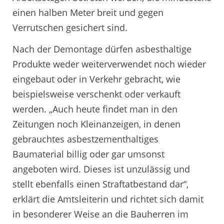
einen halben Meter breit und gegen
Verrutschen gesichert sind.
Nach der Demontage dürfen asbesthaltige
Produkte weder weiterverwendet noch wieder
eingebaut oder in Verkehr gebracht, wie
beispielsweise verschenkt oder verkauft
werden. „Auch heute findet man in den
Zeitungen noch Kleinanzeigen, in denen
gebrauchtes asbestzementhaltiges
Baumaterial billig oder gar umsonst
angeboten wird. Dieses ist unzulässig und
stellt ebenfalls einen Straftatbestand dar“,
erklärt die Amtsleiterin und richtet sich damit
in besonderer Weise an die Bauherren im