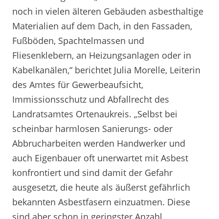
noch in vielen älteren Gebäuden asbesthaltige
Materialien auf dem Dach, in den Fassaden,
Fußböden, Spachtelmassen und
Fliesenklebern, an Heizungsanlagen oder in
Kabelkanälen,“ berichtet Julia Morelle, Leiterin
des Amtes für Gewerbeaufsicht,
Immissionsschutz und Abfallrecht des
Landratsamtes Ortenaukreis. „Selbst bei
scheinbar harmlosen Sanierungs- oder
Abbrucharbeiten werden Handwerker und
auch Eigenbauer oft unerwartet mit Asbest
konfrontiert und sind damit der Gefahr
ausgesetzt, die heute als äußerst gefährlich
bekannten Asbestfasern einzuatmen. Diese
sind aber schon in geringster Anzahl