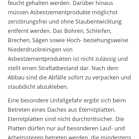
feucht gehalten werden. Darüber hinaus
müssen Asbestzementprodukte möglichst
zerstörungsfrei und ohne Staubentwicklung
entfernt werden. Das Bohren, Schleifen,
Brechen, Sägen sowie Hoch- beziehungsweise
Niederdruckreinigen von
Asbestzementprodukten ist nicht zulässig und
stellt einen Straftatbestand dar. Nach dem
Abbau sind die Abfälle sofort zu verpacken und
staubdicht abzukleben.
Eine besondere Unfallgefahr ergibt sich beim
Betreten eines Daches aus Eternitplatten.
Eternitplatten sind nicht durchtrittsicher. Die
Platten dürfen nur auf besonderen Lauf- und
Arbeitsstegen betreten werden, die mindestens