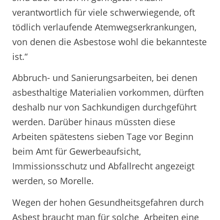
verantwortlich für viele schwerwiegende, oft
tödlich verlaufende Atemwegserkrankungen,
von denen die Asbestose wohl die bekannteste
ist.“
Abbruch- und Sanierungsarbeiten, bei denen
asbesthaltige Materialien vorkommen, dürften
deshalb nur von Sachkundigen durchgeführt
werden. Darüber hinaus müssten diese
Arbeiten spätestens sieben Tage vor Beginn
beim Amt für Gewerbeaufsicht,
Immissionsschutz und Abfallrecht angezeigt
werden, so Morelle.
Wegen der hohen Gesundheitsgefahren durch
Asbest braucht man für solche Arbeiten eine