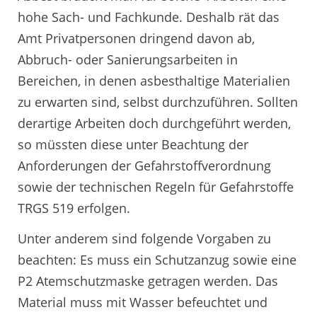
hohe Sach- und Fachkunde. Deshalb rät das
Amt Privatpersonen dringend davon ab,
Abbruch- oder Sanierungsarbeiten in
Bereichen, in denen asbesthaltige Materialien
zu erwarten sind, selbst durchzuführen. Sollten
derartige Arbeiten doch durchgeführt werden,
so müssten diese unter Beachtung der
Anforderungen der Gefahrstoffverordnung
sowie der technischen Regeln für Gefahrstoffe
TRGS 519 erfolgen.
Unter anderem sind folgende Vorgaben zu
beachten: Es muss ein Schutzanzug sowie eine
P2 Atemschutzmaske getragen werden. Das
Material muss mit Wasser befeuchtet und