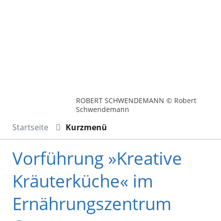
ROBERT SCHWENDEMANN © Robert
Schwendemann
Startseite
Kurzmenü
Vorführung »Kreative
Kräuterküche« im
Ernährungszentrum