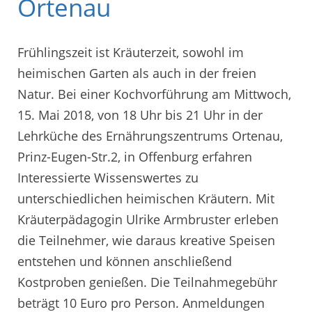
Ortenau
Frühlingszeit ist Kräuterzeit, sowohl im
heimischen Garten als auch in der freien
Natur. Bei einer Kochvorführung am Mittwoch,
15. Mai 2018, von 18 Uhr bis 21 Uhr in der
Lehrküche des Ernährungszentrums Ortenau,
Prinz-Eugen-Str.2, in Offenburg erfahren
Interessierte Wissenswertes zu
unterschiedlichen heimischen Kräutern. Mit
Kräuterpädagogin Ulrike Armbruster erleben
die Teilnehmer, wie daraus kreative Speisen
entstehen und können anschließend
Kostproben genießen. Die Teilnahmegebühr
beträgt 10 Euro pro Person. Anmeldungen