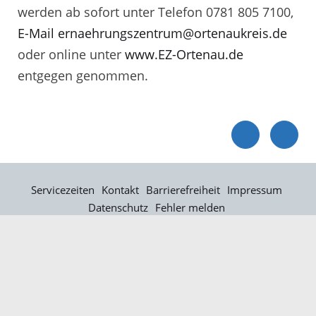
werden ab sofort unter Telefon 0781 805 7100,
E-Mail ernaehrungszentrum@ortenaukreis.de
oder online unter
www.EZ-Ortenau.de
entgegen genommen.
Servicezeiten
Kontakt
Barrierefreiheit
Impressum
Datenschutz
Fehler melden
Elektronische Kommunikation
Kontakt