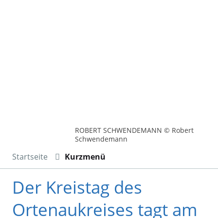
ROBERT SCHWENDEMANN © Robert
Schwendemann
Startseite
Kurzmenü
Der Kreistag des
Ortenaukreises tagt am