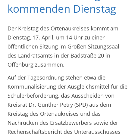
kommenden Dienstag
Der Kreistag des Ortenaukreises kommt am
Dienstag, 17. April, um 14 Uhr zu einer
öffentlichen Sitzung im Großen Sitzungssaal
des Landratsamts in der Badstraße 20 in
Offenburg zusammen.
Auf der Tagesordnung stehen etwa die
Kommunalisierung der Ausgleichsmittel für die
Schülerbeförderung, das Ausscheiden von
Kreisrat Dr. Günther Petry (SPD) aus dem
Kreistag des Ortenaukreises und das
Nachrücken des Ersatzbewerbers sowie der
Rechenschaftsbericht des Unterausschusses