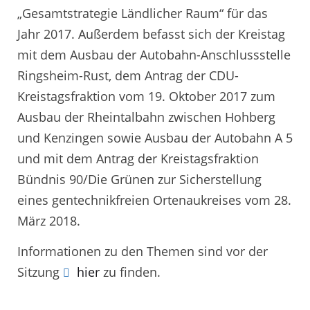
„Gesamtstrategie Ländlicher Raum“ für das
Jahr 2017. Außerdem befasst sich der Kreistag
mit dem Ausbau der Autobahn-Anschlussstelle
Ringsheim-Rust, dem Antrag der CDU-
Kreistagsfraktion vom 19. Oktober 2017 zum
Ausbau der Rheintalbahn zwischen Hohberg
und Kenzingen sowie Ausbau der Autobahn A 5
und mit dem Antrag der Kreistagsfraktion
Bündnis 90/Die Grünen zur Sicherstellung
eines gentechnikfreien Ortenaukreises vom 28.
März 2018.
Informationen zu den Themen sind vor der
Sitzung
hier
zu finden.