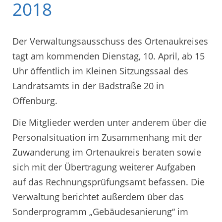
2018
Der Verwaltungsausschuss des Ortenaukreises
tagt am kommenden Dienstag, 10. April, ab 15
Uhr öffentlich im Kleinen Sitzungssaal des
Landratsamts in der Badstraße 20 in
Offenburg.
Die Mitglieder werden unter anderem über die
Personalsituation im Zusammenhang mit der
Zuwanderung im Ortenaukreis beraten sowie
sich mit der Übertragung weiterer Aufgaben
auf das Rechnungsprüfungsamt befassen. Die
Verwaltung berichtet außerdem über das
Sonderprogramm „Gebäudesanierung“ im