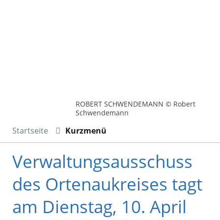
ROBERT SCHWENDEMANN © Robert
Schwendemann
Startseite
Kurzmenü
Verwaltungsausschuss
des Ortenaukreises tagt
am Dienstag, 10. April