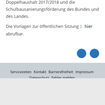
Doppelhaushalt 2017/2018 und die
Schulbausanierungsförderung des Bundes und
des Landes.
Die Vorlagen zur öffentlichen Sitzung
hier
abrufbar.
Servicezeiten
Kontakt
Barrierefreiheit
Impressum
Datenschutz
Fehler melden
Elektronische Kommunikation
Kontakt