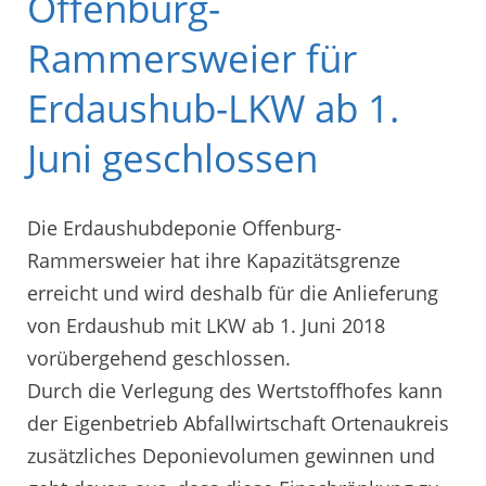
Offenburg-
Rammersweier für
Erdaushub-LKW ab 1.
Juni geschlossen
Die Erdaushubdeponie Offenburg-
Rammersweier hat ihre Kapazitätsgrenze
erreicht und wird deshalb für die Anlieferung
von Erdaushub mit LKW ab 1. Juni 2018
vorübergehend geschlossen.
Durch die Verlegung des Wertstoffhofes kann
der Eigenbetrieb Abfallwirtschaft Ortenaukreis
zusätzliches Deponievolumen gewinnen und