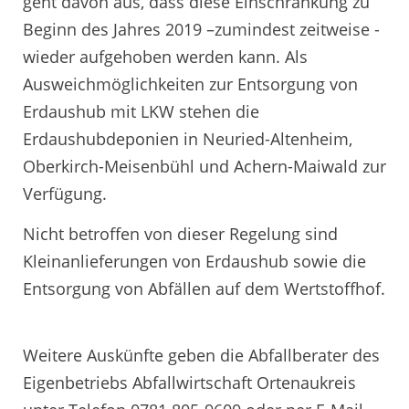
geht davon aus, dass diese Einschränkung zu
Beginn des Jahres 2019 –zumindest zeitweise -
wieder aufgehoben werden kann. Als
Ausweichmöglichkeiten zur Entsorgung von
Erdaushub mit LKW stehen die
Erdaushubdeponien in Neuried-Altenheim,
Oberkirch-Meisenbühl und Achern-Maiwald zur
Verfügung.
Nicht betroffen von dieser Regelung sind
Kleinanlieferungen von Erdaushub sowie die
Entsorgung von Abfällen auf dem Wertstoffhof.
Weitere Auskünfte geben die Abfallberater des
Eigenbetriebs Abfallwirtschaft Ortenaukreis