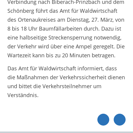
Verbindung nach Biberach-Prinzbach und dem
Schönberg führt das Amt für Waldwirtschaft
des Ortenaukreises am Dienstag, 27. März, von
8 bis 18 Uhr Baumfällarbeiten durch. Dazu ist
eine halbseitige Streckensperrung notwendig,
der Verkehr wird über eine Ampel geregelt. Die
Wartezeit kann bis zu 20 Minuten betragen.
Das Amt für Waldwirtschaft informiert, dass
die Maßnahmen der Verkehrssicherheit dienen
und bittet die Verkehrsteilnehmer um
Verständnis.