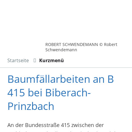
ROBERT SCHWENDEMANN © Robert
Schwendemann
Startseite
Kurzmenü
Baumfällarbeiten an B
415 bei Biberach-
Prinzbach
An der Bundesstraße 415 zwischen der