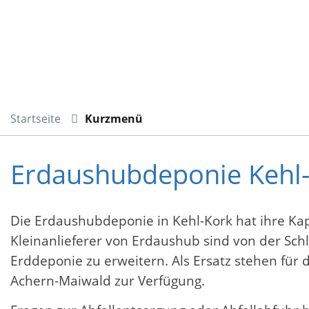
Startseite
Kurzmenü
Erdaushubdeponie Kehl-
Die Erdaushubdeponie in Kehl-Kork hat ihre Kap
Kleinanlieferer von Erdaushub sind von der Schl
Erddeponie zu erweitern. Als Ersatz stehen fü
Achern-Maiwald zur Verfügung.