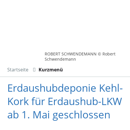
ROBERT SCHWENDEMANN © Robert
Schwendemann
Startseite
Kurzmenü
Erdaushubdeponie Kehl-
Kork für Erdaushub-LKW
ab 1. Mai geschlossen