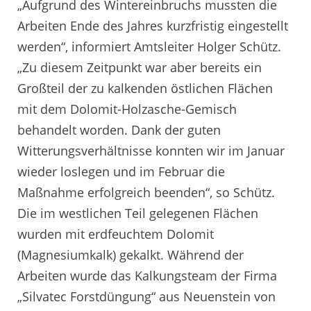
„Aufgrund des Wintereinbruchs mussten die
Arbeiten Ende des Jahres kurzfristig eingestellt
werden“, informiert Amtsleiter Holger Schütz.
„Zu diesem Zeitpunkt war aber bereits ein
Großteil der zu kalkenden östlichen Flächen
mit dem Dolomit-Holzasche-Gemisch
behandelt worden. Dank der guten
Witterungsverhältnisse konnten wir im Januar
wieder loslegen und im Februar die
Maßnahme erfolgreich beenden“, so Schütz.
Die im westlichen Teil gelegenen Flächen
wurden mit erdfeuchtem Dolomit
(Magnesiumkalk) gekalkt. Während der
Arbeiten wurde das Kalkungsteam der Firma
„Silvatec Forstdüngung“ aus Neuenstein von