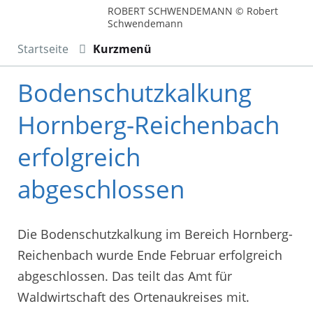
ROBERT SCHWENDEMANN © Robert
Schwendemann
Startseite
Kurzmenü
Bodenschutzkalkung
Hornberg-Reichenbach
erfolgreich
abgeschlossen
Die Bodenschutzkalkung im Bereich Hornberg-
Reichenbach wurde Ende Februar erfolgreich
abgeschlossen. Das teilt das Amt für
Waldwirtschaft des Ortenaukreises mit.