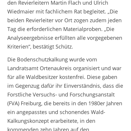
den Revierleitern Martin Flach und Ulrich
Wiedmaier mit fachlichem Rat begleitet. „Die
beiden Revierleiter vor Ort zogen zudem jeden
Tag die erforderlichen Materialproben. „Die
Analyseergebnisse erfüllten alle vorgegebenen
Kriterien“, bestätigt Schütz.
Die Bodenschutzkalkung wurde vom
Landratsamt Ortenaukreis organisiert und war
für alle Waldbesitzer kostenfrei. Diese gaben
im Gegenzug dafür ihr Einverständnis, dass die
Forstliche Versuchs- und Forschungsanstalt
(FVA) Freiburg, die bereits in den 1980er Jahren
ein angepasstes und schonendes Wald-
Kalkungskonzept erarbeitete, in den
kommenden zehn Jahren auf den