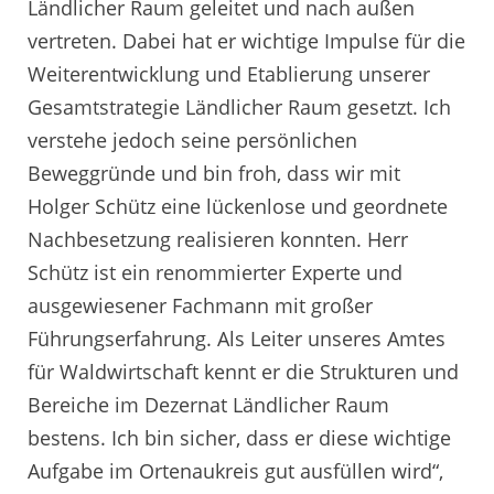
Ländlicher Raum geleitet und nach außen
vertreten. Dabei hat er wichtige Impulse für die
Weiterentwicklung und Etablierung unserer
Gesamtstrategie Ländlicher Raum gesetzt. Ich
verstehe jedoch seine persönlichen
Beweggründe und bin froh, dass wir mit
Holger Schütz eine lückenlose und geordnete
Nachbesetzung realisieren konnten. Herr
Schütz ist ein renommierter Experte und
ausgewiesener Fachmann mit großer
Führungserfahrung. Als Leiter unseres Amtes
für Waldwirtschaft kennt er die Strukturen und
Bereiche im Dezernat Ländlicher Raum
bestens. Ich bin sicher, dass er diese wichtige
Aufgabe im Ortenaukreis gut ausfüllen wird“,