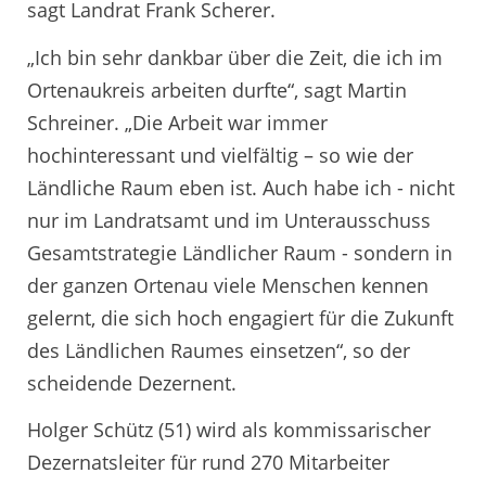
sagt Landrat Frank Scherer.
„Ich bin sehr dankbar über die Zeit, die ich im
Ortenaukreis arbeiten durfte“, sagt Martin
Schreiner. „Die Arbeit war immer
hochinteressant und vielfältig – so wie der
Ländliche Raum eben ist. Auch habe ich - nicht
nur im Landratsamt und im Unterausschuss
Gesamtstrategie Ländlicher Raum - sondern in
der ganzen Ortenau viele Menschen kennen
gelernt, die sich hoch engagiert für die Zukunft
des Ländlichen Raumes einsetzen“, so der
scheidende Dezernent.
Holger Schütz (51) wird als kommissarischer
Dezernatsleiter für rund 270 Mitarbeiter