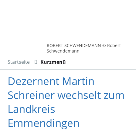
ROBERT SCHWENDEMANN © Robert
Schwendemann
Startseite
Kurzmenü
Dezernent Martin
Schreiner wechselt zum
Landkreis
Emmendingen