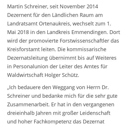
Martin Schreiner, seit November 2014
Dezernent für den Ländlichen Raum am
Landratsamt Ortenaukreis, wechselt zum 1.
Mai 2018 in den Landkreis Emmendingen. Dort
wird der promovierte Forstwissenschaftler das
Kreisforstamt leiten. Die kommissarische
Dezernatsleitung übernimmt bis auf Weiteres
in Personalunion der Leiter des Amtes für
Waldwirtschaft Holger Schütz.
„Ich bedauere den Weggang von Herrn Dr.
Schreiner und bedanke mich für die sehr gute
Zusammenarbeit. Er hat in den vergangenen
dreieinhalb Jahren mit großer Leidenschaft
und hoher Fachkompetenz das Dezernat