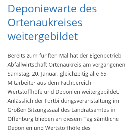
Deponiewarte des
Ortenaukreises
weitergebildet
Bereits zum fünften Mal hat der Eigenbetrieb
Abfallwirtschaft Ortenaukreis am vergangenen
Samstag, 20. Januar, gleichzeitig alle 65
Mitarbeiter aus dem Fachbereich
Wertstoffhöfe und Deponien weitergebildet.
Anlässlich der Fortbildungsveranstaltung im
Großen Sitzungssaal des Landratsamtes in
Offenburg blieben an diesem Tag sämtliche
Deponien und Wertstoffhöfe des