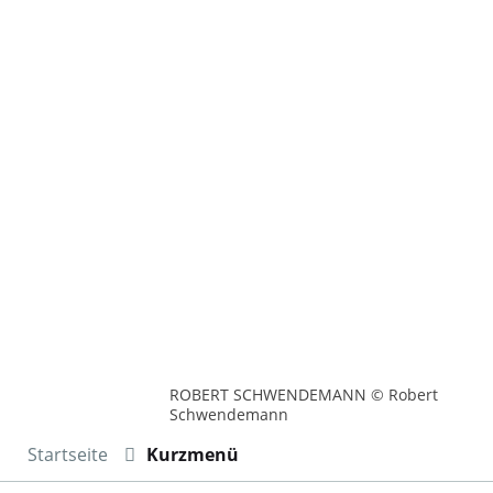
ROBERT SCHWENDEMANN © Robert
Schwendemann
Startseite
Kurzmenü