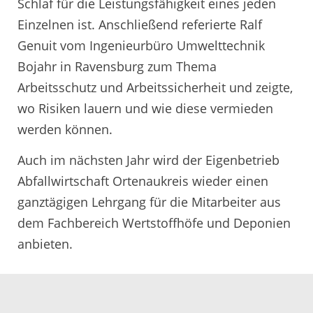
Schlaf für die Leistungsfähigkeit eines jeden
Einzelnen ist. Anschließend referierte Ralf
Genuit vom Ingenieurbüro Umwelttechnik
Bojahr in Ravensburg zum Thema
Arbeitsschutz und Arbeitssicherheit und zeigte,
wo Risiken lauern und wie diese vermieden
werden können.
Auch im nächsten Jahr wird der Eigenbetrieb
Abfallwirtschaft Ortenaukreis wieder einen
ganztägigen Lehrgang für die Mitarbeiter aus
dem Fachbereich Wertstoffhöfe und Deponien
anbieten.