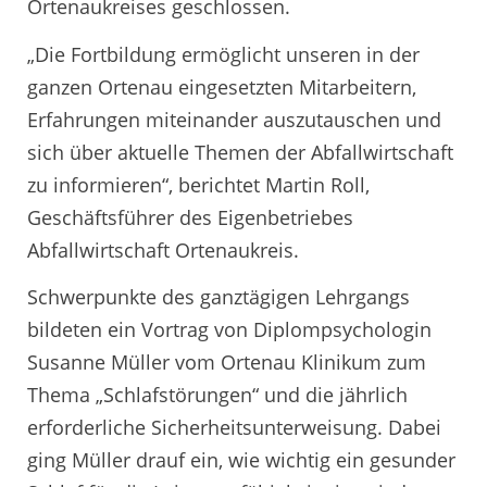
Ortenaukreises geschlossen.
„Die Fortbildung ermöglicht unseren in der
ganzen Ortenau eingesetzten Mitarbeitern,
Erfahrungen miteinander auszutauschen und
sich über aktuelle Themen der Abfallwirtschaft
zu informieren“, berichtet Martin Roll,
Geschäftsführer des Eigenbetriebes
Abfallwirtschaft Ortenaukreis.
Schwerpunkte des ganztägigen Lehrgangs
bildeten ein Vortrag von Diplompsychologin
Susanne Müller vom Ortenau Klinikum zum
Thema „Schlafstörungen“ und die jährlich
erforderliche Sicherheitsunterweisung. Dabei
ging Müller drauf ein, wie wichtig ein gesunder