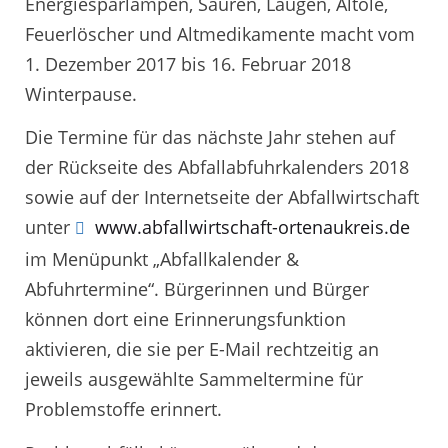
Energiesparlampen, Säuren, Laugen, Altöle,
Feuerlöscher und Altmedikamente macht vom
1. Dezember 2017 bis 16. Februar 2018
Winterpause.
Die Termine für das nächste Jahr stehen auf
der Rückseite des Abfallabfuhrkalenders 2018
sowie auf der Internetseite der Abfallwirtschaft
unter
www.abfallwirtschaft-ortenaukreis.de
im Menüpunkt „Abfallkalender &
Abfuhrtermine“. Bürgerinnen und Bürger
können dort eine Erinnerungsfunktion
aktivieren, die sie per E-Mail rechtzeitig an
jeweils ausgewählte Sammeltermine für
Problemstoffe erinnert.