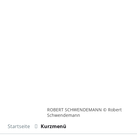
ROBERT SCHWENDEMANN © Robert
Schwendemann
Startseite
Kurzmenü