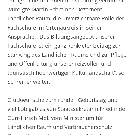
erfolgreiche Unternehmensführung vermittelt“,
würdigte Martin Schreiner, Dezernent
Ländlicher Raum, die unverzichtbare Rolle der
Fachschule im Ortenaukreis in seiner
Ansprache. „Das Bildungsangebot unserer
Fachschule ist ein ganz konkreter Beitrag zur
Stärkung des Ländlichen Raums und zur Pflege
und Offenhaltung unserer reizvollen und
touristisch hochwertigen Kulturlandschaft“, so
Schreiner weiter.
Glückwünsche zum runden Geburtstag und
viel Lob gab es von Staatssekretärin Friedlinde
Gurr-Hirsch MdL vom Ministerium für
Ländlichen Raum und Verbraucherschutz