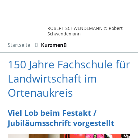
ROBERT SCHWENDEMANN © Robert
Schwendemann
Startseite
Kurzmenü
150 Jahre Fachschule für
Landwirtschaft im
Ortenaukreis
Viel Lob beim Festakt /
Jubiläumsschrift vorgestellt