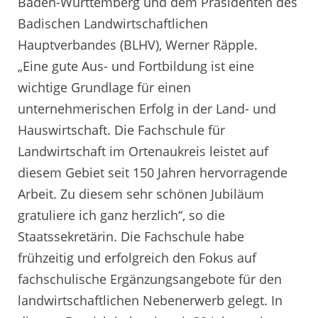
Baden-Württemberg und dem Präsidenten des
Badischen Landwirtschaftlichen
Hauptverbandes (BLHV), Werner Räpple.
„Eine gute Aus- und Fortbildung ist eine
wichtige Grundlage für einen
unternehmerischen Erfolg in der Land- und
Hauswirtschaft. Die Fachschule für
Landwirtschaft im Ortenaukreis leistet auf
diesem Gebiet seit 150 Jahren hervorragende
Arbeit. Zu diesem sehr schönen Jubiläum
gratuliere ich ganz herzlich“, so die
Staatssekretärin. Die Fachschule habe
frühzeitig und erfolgreich den Fokus auf
fachschulische Ergänzungsangebote für den
landwirtschaftlichen Nebenerwerb gelegt. In