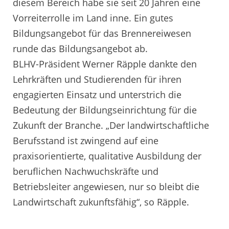
diesem Bereich habe sie seit 20 Jahren eine
Vorreiterrolle im Land inne. Ein gutes
Bildungsangebot für das Brennereiwesen
runde das Bildungsangebot ab.
BLHV-Präsident Werner Räpple dankte den
Lehrkräften und Studierenden für ihren
engagierten Einsatz und unterstrich die
Bedeutung der Bildungseinrichtung für die
Zukunft der Branche. „Der landwirtschaftliche
Berufsstand ist zwingend auf eine
praxisorientierte, qualitative Ausbildung der
beruflichen Nachwuchskräfte und
Betriebsleiter angewiesen, nur so bleibt die
Landwirtschaft zukunftsfähig“, so Räpple.