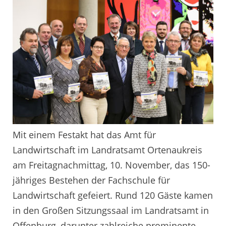
Mit einem Festakt hat das Amt für
Landwirtschaft im Landratsamt Ortenaukreis
am Freitagnachmittag, 10. November, das 150-
jähriges Bestehen der Fachschule für
Landwirtschaft gefeiert. Rund 120 Gäste kamen
in den Großen Sitzungssaal im Landratsamt in
Offenburg, darunter zahlreiche prominente