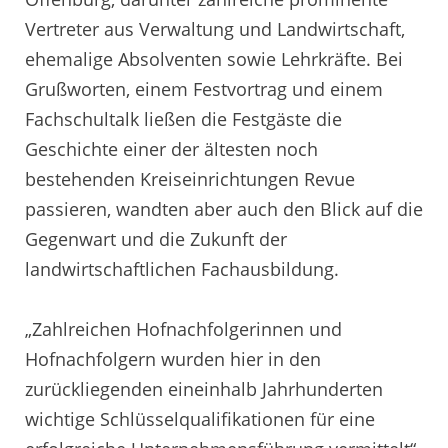
Vertreter aus Verwaltung und Landwirtschaft,
ehemalige Absolventen sowie Lehrkräfte. Bei
Grußworten, einem Festvortrag und einem
Fachschultalk ließen die Festgäste die
Geschichte einer der ältesten noch
bestehenden Kreiseinrichtungen Revue
passieren, wandten aber auch den Blick auf die
Gegenwart und die Zukunft der
landwirtschaftlichen Fachausbildung.
„Zahlreichen Hofnachfolgerinnen und
Hofnachfolgern wurden hier in den
zurückliegenden eineinhalb Jahrhunderten
wichtige Schlüsselqualifikationen für eine