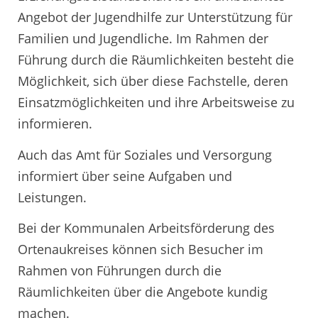
Angebot der Jugendhilfe zur Unterstützung für
Familien und Jugendliche. Im Rahmen der
Führung durch die Räumlichkeiten besteht die
Möglichkeit, sich über diese Fachstelle, deren
Einsatzmöglichkeiten und ihre Arbeitsweise zu
informieren.
Auch das Amt für Soziales und Versorgung
informiert über seine Aufgaben und
Leistungen.
Bei der Kommunalen Arbeitsförderung des
Ortenaukreises können sich Besucher im
Rahmen von Führungen durch die
Räumlichkeiten über die Angebote kundig
machen.