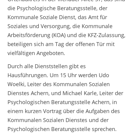
die Psychologische Beratungsstelle, der
Kommunale Soziale Dienst, das Amt für
Soziales und Versorgung, die Kommunale
Arbeitsförderung (KOA) und die KFZ-Zulassung,
beteiligen sich am Tag der offenen Tür mit
vielfältigen Angeboten.
Durch alle Dienststellen gibt es
Hausführungen. Um 15 Uhr werden Udo
Woelki, Leiter des Kommunalen Sozialen
Dienstes Achern, und Michael Karle, Leiter der
Psychologischen Beratungsstelle Achern, in
einem kurzen Vortrag über die Aufgaben des
Kommunalen Sozialen Dienstes und der
Psychologischen Beratungsstelle sprechen.