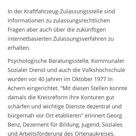
In der Kraftfahrzeug-Zulassungsstelle sind
Informationen zu zulassungsrechtlichen
Fragen aber auch über die zukünftigen
internetbasierten Zulassungsverfahren zu
erhalten.
Psychologische Beratungsstelle, Kommunaler
Sozialer Dienst und auch die Volkshochschule
wurden vor 40 Jahren im Oktober 1977 in
Achern eingerichtet. "Mit diesen Stellen konnte
damals die Kreisreform ihre Konturen gut
schärfen und wichtige Dienste dezentral und
bürgernah vor Ort etablieren" erinnert Georg
Benz, Dezernent für Bildung, Jugend, Soziales
und Arbeitsförderung des Ortenaukreises.