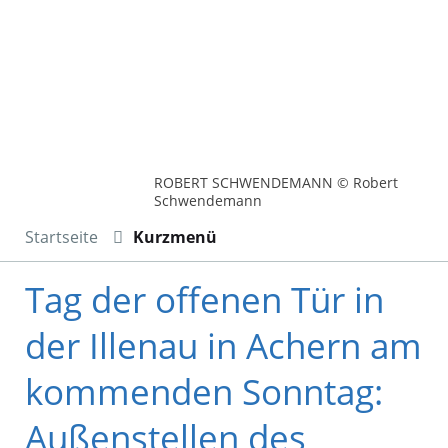
ROBERT SCHWENDEMANN © Robert
Schwendemann
Startseite
Kurzmenü
Tag der offenen Tür in
der Illenau in Achern am
kommenden Sonntag:
Außenstellen des