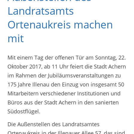
Landratsamts
Ortenaukreis machen
mit
Mit einem Tag der offenen Tür am Sonntag, 22.
Oktober 2017, ab 11 Uhr feiert die Stadt Achern
im Rahmen der Jubiläumsveranstaltungen zu
175 Jahre Illenau den Einzug von insgesamt 50
Mitarbeitern verschiedener Institutionen und
Büros aus der Stadt Achern in den sanierten
Südostflügel.
Die Außenstellen des Landratsamtes
Ortenaukreis in der Illenauer Allee 57, das sind