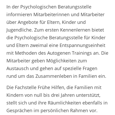
In der Psychologischen Beratungsstelle
informieren Mitarbeiterinnen und Mitarbeiter
über Angebote für Eltern, Kinder und
Jugendliche. Zum ersten Kennenlernen bietet
die Psychologische Beratungsstelle für Kinder
und Eltern zweimal eine Entspannungseinheit
mit Methoden des Autogenen Trainings an. Die
Mitarbeiter geben Möglichkeiten zum
Austausch und gehen auf spezielle Fragen
rund um das Zusammenleben in Familien ein.
Die Fachstelle Frühe Hilfen, die Familien mit
Kindern von null bis drei Jahren unterstützt,
stellt sich und ihre Räumlichkeiten ebenfalls in
Gesprächen im persönlichen Rahmen vor.