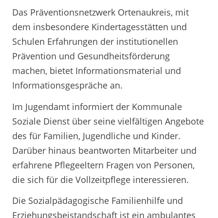
Das Präventionsnetzwerk Ortenaukreis, mit
dem insbesondere Kindertagesstätten und
Schulen Erfahrungen der institutionellen
Prävention und Gesundheitsförderung
machen, bietet Informationsmaterial und
Informationsgespräche an.
Im Jugendamt informiert der Kommunale
Soziale Dienst über seine vielfältigen Angebote
des für Familien, Jugendliche und Kinder.
Darüber hinaus beantworten Mitarbeiter und
erfahrene Pflegeeltern Fragen von Personen,
die sich für die Vollzeitpflege interessieren.
Die Sozialpädagogische Familienhilfe und
Erziehungsbeistandschaft ist ein ambulantes