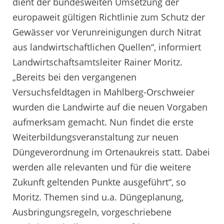
dient der bundesweiten Umsetzung der
europaweit gültigen Richtlinie zum Schutz der
Gewässer vor Verunreinigungen durch Nitrat
aus landwirtschaftlichen Quellen“, informiert
Landwirtschaftsamtsleiter Rainer Moritz.
„Bereits bei den vergangenen
Versuchsfeldtagen in Mahlberg-Orschweier
wurden die Landwirte auf die neuen Vorgaben
aufmerksam gemacht. Nun findet die erste
Weiterbildungsveranstaltung zur neuen
Düngeverordnung im Ortenaukreis statt. Dabei
werden alle relevanten und für die weitere
Zukunft geltenden Punkte ausgeführt“, so
Moritz. Themen sind u.a. Düngeplanung,
Ausbringungsregeln, vorgeschriebene