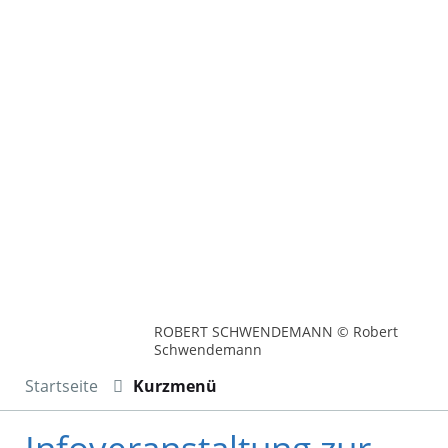
ROBERT SCHWENDEMANN © Robert
Schwendemann
Startseite
Kurzmenü