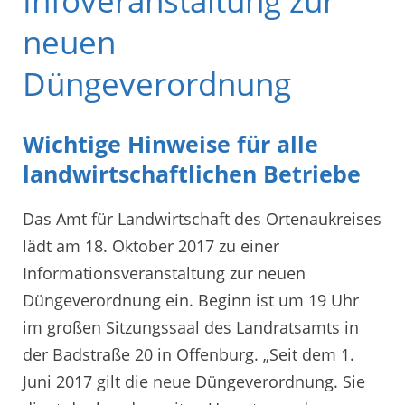
Infoveranstaltung zur
neuen
Düngeverordnung
Wichtige Hinweise für alle
landwirtschaftlichen Betriebe
Das Amt für Landwirtschaft des Ortenaukreises
lädt am 18. Oktober 2017 zu einer
Informationsveranstaltung zur neuen
Düngeverordnung ein. Beginn ist um 19 Uhr
im großen Sitzungssaal des Landratsamts in
der Badstraße 20 in Offenburg. „Seit dem 1.
Juni 2017 gilt die neue Düngeverordnung. Sie