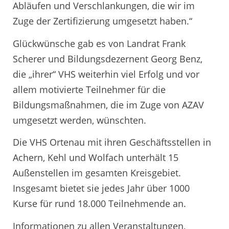
Abläufen und Verschlankungen, die wir im
Zuge der Zertifizierung umgesetzt haben.“
Glückwünsche gab es von Landrat Frank
Scherer und Bildungsdezernent Georg Benz,
die „ihrer“ VHS weiterhin viel Erfolg und vor
allem motivierte Teilnehmer für die
Bildungsmaßnahmen, die im Zuge von AZAV
umgesetzt werden, wünschten.
Die VHS Ortenau mit ihren Geschäftsstellen in
Achern, Kehl und Wolfach unterhält 15
Außenstellen im gesamten Kreisgebiet.
Insgesamt bietet sie jedes Jahr über 1000
Kurse für rund 18.000 Teilnehmende an.
Informationen zu allen Veranstaltungen,