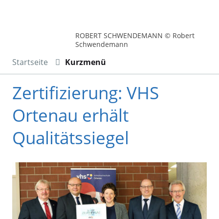
ROBERT SCHWENDEMANN © Robert
Schwendemann
Startseite
Kurzmenü
Zertifizierung: VHS
Ortenau erhält
Qualitätssiegel