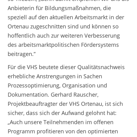
Anbieterin für Bildungsmaßnahmen, die
speziell auf den aktuellen Arbeitsmarkt in der
Ortenau zugeschnitten sind und können so
hoffentlich auch zur weiteren Verbesserung
des arbeitsmarktpolitischen Fördersystems
beitragen.“
Für die VHS beutete dieser Qualitätsnachweis
erhebliche Anstrengungen in Sachen
Prozessoptimierung, Organisation und
Dokumentation. Gerhard Rauscher,
Projektbeauftragter der VHS Ortenau, ist sich
sicher, dass sich der Aufwand gelohnt hat:
„Auch unsere Teilnehmenden im offenen
Programm profitieren von den optimierten