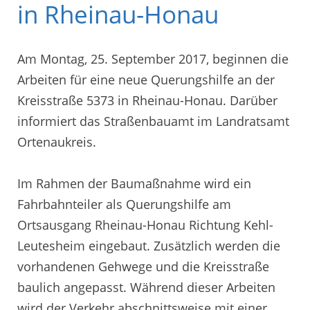
in Rheinau-Honau
Am Montag, 25. September 2017, beginnen die
Arbeiten für eine neue Querungshilfe an der
Kreisstraße 5373 in Rheinau-Honau. Darüber
informiert das Straßenbauamt im Landratsamt
Ortenaukreis.
Im Rahmen der Baumaßnahme wird ein
Fahrbahnteiler als Querungshilfe am
Ortsausgang Rheinau-Honau Richtung Kehl-
Leutesheim eingebaut. Zusätzlich werden die
vorhandenen Gehwege und die Kreisstraße
baulich angepasst. Während dieser Arbeiten
wird der Verkehr abschnittsweise mit einer