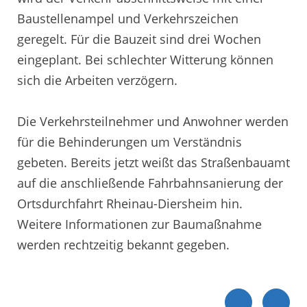
Baustellenampel und Verkehrszeichen
geregelt. Für die Bauzeit sind drei Wochen
eingeplant. Bei schlechter Witterung können
sich die Arbeiten verzögern.
Die Verkehrsteilnehmer und Anwohner werden
für die Behinderungen um Verständnis
gebeten. Bereits jetzt weißt das Straßenbauamt
auf die anschließende Fahrbahnsanierung der
Ortsdurchfahrt Rheinau-Diersheim hin.
Weitere Informationen zur Baumaßnahme
werden rechtzeitig bekannt gegeben.