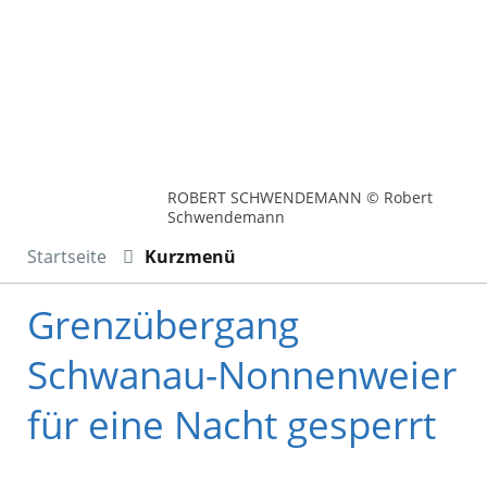
ROBERT SCHWENDEMANN © Robert
Schwendemann
Startseite
Kurzmenü
Grenzübergang
Schwanau-Nonnenweier
für eine Nacht gesperrt