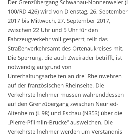
Der Grenzübergang Schwanau-Nonnenweier (L
100/RD 426) wird von Dienstag, 26. September
2017 bis Mittwoch, 27. September 2017,
zwischen 22 Uhr und 5 Uhr für den
Fahrzeugverkehr voll gesperrt, teilt das
Straßenverkehrsamt des Ortenaukreises mit.
Die Sperrung, die auch Zweiräder betrifft, ist
notwendig aufgrund von
Unterhaltungsarbeiten an drei Rheinwehren
auf der französischen Rheinseite. Die
Verkehrsteilnehmer müssen währenddessen
auf den Grenzübergang zwischen Neuried-
Altenheim (L 98) und Eschau (N353) über die
„Pierre-Pflimlin-Brücke“ ausweichen. Die
Verkehrsteilnehmer werden um Verständnis