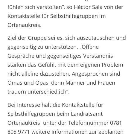
fühlen sich verstoßen“, so Héctor Sala von der
Kontaktstelle für Selbsthilfegruppen im
Ortenaukreis.
Ziel der Gruppe sei es, sich auszutauschen und
gegenseitig zu unterstützen. „Offene
Gespräche und gegenseitiges Verständnis
stärken das Gefühl, mit dem eigenen Problem
nicht alleine dazustehen. Angesprochen sind
Omas und Opas, denn Männer und Frauen
trauern unterschiedlich“.
Bei Interesse hält die Kontaktstelle für
Selbsthilfegruppen beim Landratsamt
Ortenaukreis unter der Telefonnummer 0781
805 9771 weitere Informationen zur geplanten