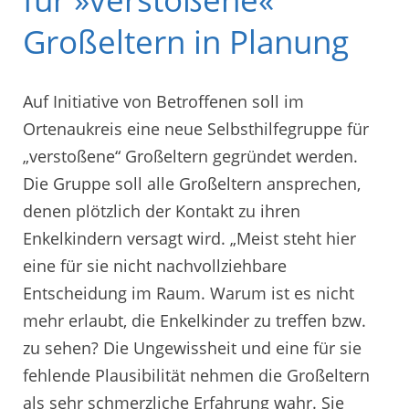
Großeltern in Planung
Auf Initiative von Betroffenen soll im
Ortenaukreis eine neue Selbsthilfegruppe für
„verstoßene“ Großeltern gegründet werden.
Die Gruppe soll alle Großeltern ansprechen,
denen plötzlich der Kontakt zu ihren
Enkelkindern versagt wird. „Meist steht hier
eine für sie nicht nachvollziehbare
Entscheidung im Raum. Warum ist es nicht
mehr erlaubt, die Enkelkinder zu treffen bzw.
zu sehen? Die Ungewissheit und eine für sie
fehlende Plausibilität nehmen die Großeltern
als sehr schmerzliche Erfahrung wahr. Sie