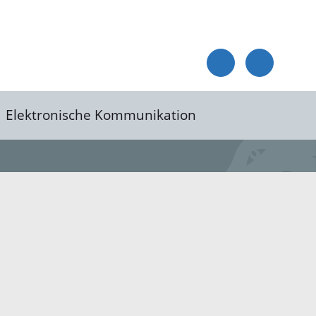
Elektronische Kommunikation
reis