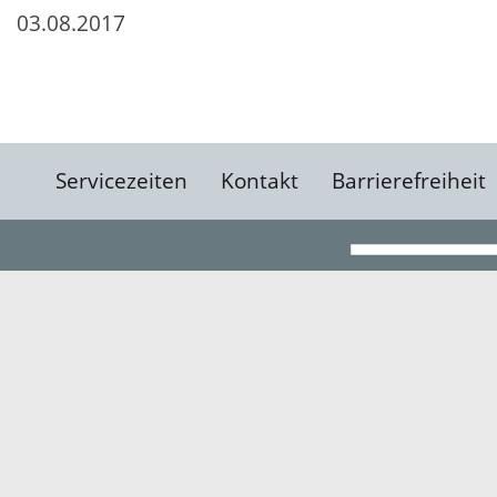
03.08.2017
Servicezeiten
Kontakt
Barrierefreiheit