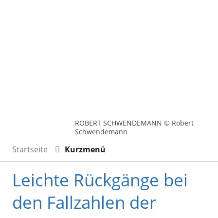
ROBERT SCHWENDEMANN © Robert
Schwendemann
Startseite
Kurzmenü
Leichte Rückgänge bei
den Fallzahlen der