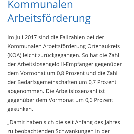
Kommunalen
Arbeitsförderung
Im Juli 2017 sind die Fallzahlen bei der
Kommunalen Arbeitsförderung Ortenaukreis
(KOA) leicht zurückgegangen. So hat die Zahl
der Arbeitslosengeld II-Empfänger gegenüber
dem Vormonat um 0,8 Prozent und die Zahl
der Bedarfsgemeinschaften um 0,7 Prozent
abgenommen. Die Arbeitslosenzahl ist
gegenüber dem Vormonat um 0,6 Prozent
gesunken.
„Damit haben sich die seit Anfang des Jahres
zu beobachtenden Schwankungen in der