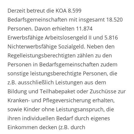
Derzeit betreut die KOA 8.599
Bedarfsgemeinschaften mit insgesamt 18.520
Personen. Davon erhielten 11.874
Erwerbsfähige Arbeitslosengeld II und 5.816
Nichterwerbsfähige Sozialgeld. Neben den
Regelleistungsberechtigten zählen zu den
Personen in Bedarfsgemeinschaften zudem
sonstige leistungsberechtigte Personen, die
z.B. ausschließlich Leistungen aus dem
Bildung und Teilhabepaket oder Zuschüsse zur
Kranken- und Pflegeversicherung erhalten,
sowie Kinder ohne Leistungsanspruch, die
ihren individuellen Bedarf durch eigenes
Einkommen decken (z.B. durch