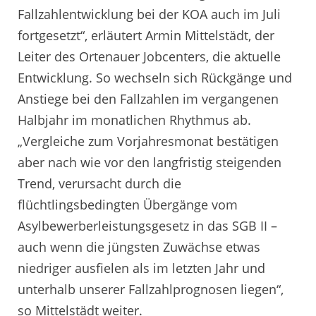
Fallzahlentwicklung bei der KOA auch im Juli
fortgesetzt“, erläutert Armin Mittelstädt, der
Leiter des Ortenauer Jobcenters, die aktuelle
Entwicklung. So wechseln sich Rückgänge und
Anstiege bei den Fallzahlen im vergangenen
Halbjahr im monatlichen Rhythmus ab.
„Vergleiche zum Vorjahresmonat bestätigen
aber nach wie vor den langfristig steigenden
Trend, verursacht durch die
flüchtlingsbedingten Übergänge vom
Asylbewerberleistungsgesetz in das SGB II –
auch wenn die jüngsten Zuwächse etwas
niedriger ausfielen als im letzten Jahr und
unterhalb unserer Fallzahlprognosen liegen“,
so Mittelstädt weiter.