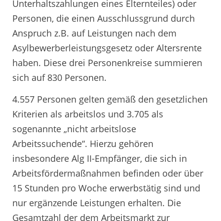
Unterhaltszahlungen eines Elternteiles) oder
Personen, die einen Ausschlussgrund durch
Anspruch z.B. auf Leistungen nach dem
Asylbewerberleistungsgesetz oder Altersrente
haben. Diese drei Personenkreise summieren
sich auf 830 Personen.
4.557 Personen gelten gemäß den gesetzlichen
Kriterien als arbeitslos und 3.705 als
sogenannte „nicht arbeitslose
Arbeitssuchende“. Hierzu gehören
insbesondere Alg II-Empfänger, die sich in
Arbeitsfördermaßnahmen befinden oder über
15 Stunden pro Woche erwerbstätig sind und
nur ergänzende Leistungen erhalten. Die
Gesamtzahl der dem Arbeitsmarkt zur