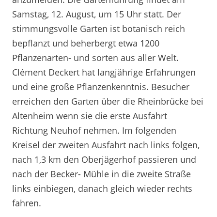
Samstag, 12. August, um 15 Uhr statt. Der
stimmungsvolle Garten ist botanisch reich
bepflanzt und beherbergt etwa 1200
Pflanzenarten- und sorten aus aller Welt.
Clément Deckert hat langjährige Erfahrungen
und eine große Pflanzenkenntnis. Besucher
erreichen den Garten über die Rheinbrücke bei
Altenheim wenn sie die erste Ausfahrt
Richtung Neuhof nehmen. Im folgenden
Kreisel der zweiten Ausfahrt nach links folgen,
nach 1,3 km den Oberjägerhof passieren und
nach der Becker- Mühle in die zweite Straße
links einbiegen, danach gleich wieder rechts
fahren.