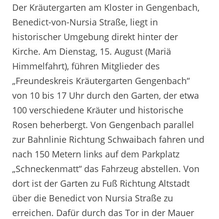
Der Kräutergarten am Kloster in Gengenbach,
Benedict-von-Nursia Straße, liegt in
historischer Umgebung direkt hinter der
Kirche. Am Dienstag, 15. August (Mariä
Himmelfahrt), führen Mitglieder des
„Freundeskreis Kräutergarten Gengenbach“
von 10 bis 17 Uhr durch den Garten, der etwa
100 verschiedene Kräuter und historische
Rosen beherbergt. Von Gengenbach parallel
zur Bahnlinie Richtung Schwaibach fahren und
nach 150 Metern links auf dem Parkplatz
„Schneckenmatt“ das Fahrzeug abstellen. Von
dort ist der Garten zu Fuß Richtung Altstadt
über die Benedict von Nursia Straße zu
erreichen. Dafür durch das Tor in der Mauer