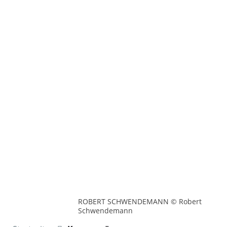
ROBERT SCHWENDEMANN © Robert
Schwendemann