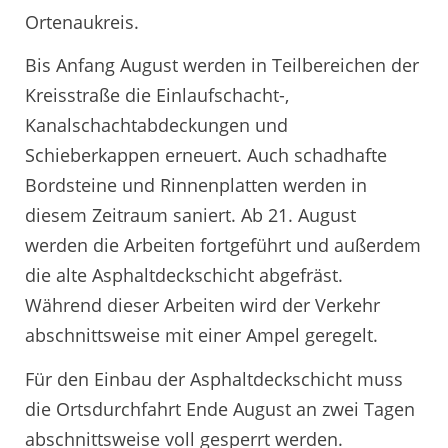
Ortenaukreis.
Bis Anfang August werden in Teilbereichen der
Kreisstraße die Einlaufschacht-,
Kanalschachtabdeckungen und
Schieberkappen erneuert. Auch schadhafte
Bordsteine und Rinnenplatten werden in
diesem Zeitraum saniert. Ab 21. August
werden die Arbeiten fortgeführt und außerdem
die alte Asphaltdeckschicht abgefräst.
Während dieser Arbeiten wird der Verkehr
abschnittsweise mit einer Ampel geregelt.
Für den Einbau der Asphaltdeckschicht muss
die Ortsdurchfahrt Ende August an zwei Tagen
abschnittsweise voll gesperrt werden.