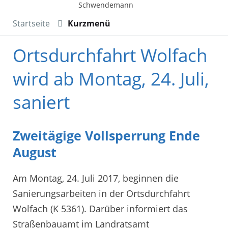
Schwendemann
Startseite
Kurzmenü
Ortsdurchfahrt Wolfach
wird ab Montag, 24. Juli,
saniert
Zweitägige Vollsperrung Ende
August
Am Montag, 24. Juli 2017, beginnen die
Sanierungsarbeiten in der Ortsdurchfahrt
Wolfach (K 5361). Darüber informiert das
Straßenbauamt im Landratsamt