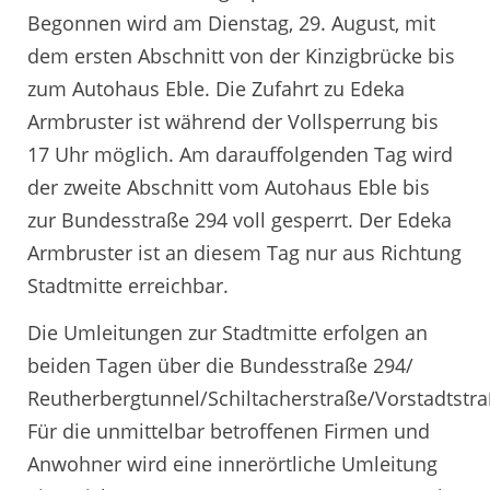
Begonnen wird am Dienstag, 29. August, mit
dem ersten Abschnitt von der Kinzigbrücke bis
zum Autohaus Eble. Die Zufahrt zu Edeka
Armbruster ist während der Vollsperrung bis
17 Uhr möglich. Am darauffolgenden Tag wird
der zweite Abschnitt vom Autohaus Eble bis
zur Bundesstraße 294 voll gesperrt. Der Edeka
Armbruster ist an diesem Tag nur aus Richtung
Stadtmitte erreichbar.
Die Umleitungen zur Stadtmitte erfolgen an
beiden Tagen über die Bundesstraße 294/
Reutherbergtunnel/Schiltacherstraße/Vorstadtstra
Für die unmittelbar betroffenen Firmen und
Anwohner wird eine innerörtliche Umleitung