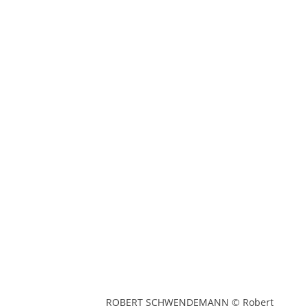
ROBERT SCHWENDEMANN © Robert