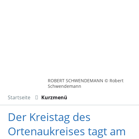
ROBERT SCHWENDEMANN © Robert
Schwendemann
Startseite
Kurzmenü
Der Kreistag des
Ortenaukreises tagt am