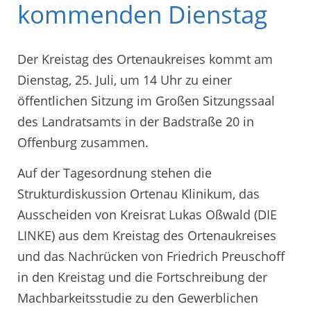
kommenden Dienstag
Der Kreistag des Ortenaukreises kommt am
Dienstag, 25. Juli, um 14 Uhr zu einer
öffentlichen Sitzung im Großen Sitzungssaal
des Landratsamts in der Badstraße 20 in
Offenburg zusammen.
Auf der Tagesordnung stehen die
Strukturdiskussion Ortenau Klinikum, das
Ausscheiden von Kreisrat Lukas Oßwald (DIE
LINKE) aus dem Kreistag des Ortenaukreises
und das Nachrücken von Friedrich Preuschoff
in den Kreistag und die Fortschreibung der
Machbarkeitsstudie zu den Gewerblichen