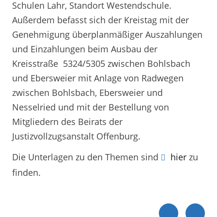
Schulen Lahr, Standort Westendschule.
Außerdem befasst sich der Kreistag mit der
Genehmigung überplanmäßiger Auszahlungen
und Einzahlungen beim Ausbau der
Kreisstraße 5324/5305 zwischen Bohlsbach
und Ebersweier mit Anlage von Radwegen
zwischen Bohlsbach, Ebersweier und
Nesselried und mit der Bestellung von
Mitgliedern des Beirats der
Justizvollzugsanstalt Offenburg.
Die Unterlagen zu den Themen sind
hier
zu
finden.