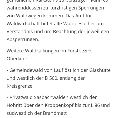
währenddessen zu kurzfristigen Sperrungen
von Waldwegen kommen. Das Amt für
Waldwirtschaft bittet alle Waldbesucher um
Verständnis und um Beachtung der jeweiligen
Absperrungen.
Weitere Waldkalkungen im Forstbezirk
Oberkirch:
- Gemeindewald von Lauf östlich der Glashütte
und westlich der B 500, entlang der
Kreisgrenze
- Privatwald Sasbachwalden westlich der
Hohritt über den Kroppenkopf bis zur L 86 und
südwestlich der Brandmatt