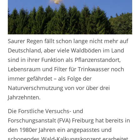
Saurer Regen fällt schon lange nicht mehr auf
Deutschland, aber viele Waldböden im Land
sind in ihrer Funktion als Pflanzenstandort,
Lebensraum und Filter für Trinkwasser noch
immer gefährdet – als Folge der
Naturverschmutzung von vor über drei
Jahrzehnten.
Die Forstliche Versuchs- und
Forschungsanstalt (FVA) Freiburg hat bereits in
den 1980er Jahren ein angepasstes und
schonendes Wald-Kalkungskonzept erarbeitet,