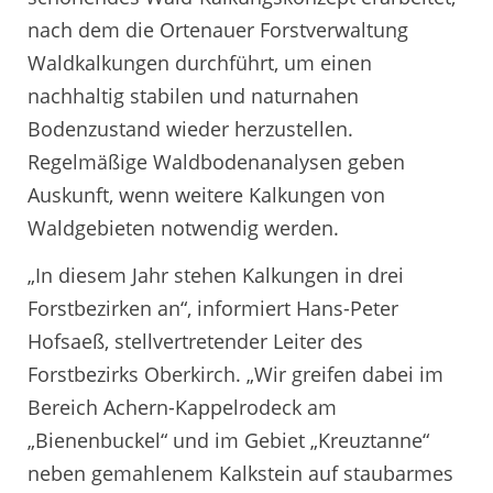
nach dem die Ortenauer Forstverwaltung
Waldkalkungen durchführt, um einen
nachhaltig stabilen und naturnahen
Bodenzustand wieder herzustellen.
Regelmäßige Waldbodenanalysen geben
Auskunft, wenn weitere Kalkungen von
Waldgebieten notwendig werden.
„In diesem Jahr stehen Kalkungen in drei
Forstbezirken an“, informiert Hans-Peter
Hofsaeß, stellvertretender Leiter des
Forstbezirks Oberkirch. „Wir greifen dabei im
Bereich Achern-Kappelrodeck am
„Bienenbuckel“ und im Gebiet „Kreuztanne“
neben gemahlenem Kalkstein auf staubarmes