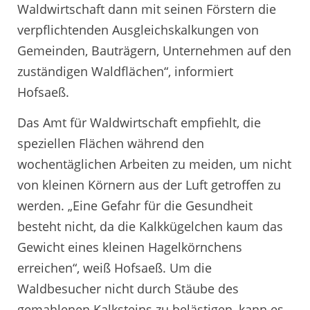
Waldwirtschaft dann mit seinen Förstern die
verpflichtenden Ausgleichskalkungen von
Gemeinden, Bauträgern, Unternehmen auf den
zuständigen Waldflächen“, informiert
Hofsaeß.
Das Amt für Waldwirtschaft empfiehlt, die
speziellen Flächen während den
wochentäglichen Arbeiten zu meiden, um nicht
von kleinen Körnern aus der Luft getroffen zu
werden. „Eine Gefahr für die Gesundheit
besteht nicht, da die Kalkkügelchen kaum das
Gewicht eines kleinen Hagelkörnchens
erreichen“, weiß Hofsaeß. Um die
Waldbesucher nicht durch Stäube des
gemahlenen Kalksteins zu belästigen, kann es