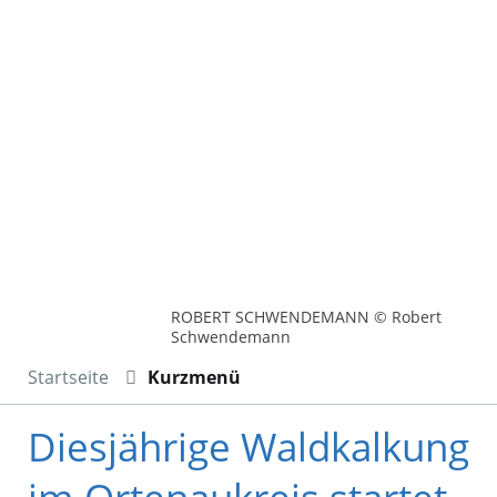
ROBERT SCHWENDEMANN © Robert
Schwendemann
Startseite
Kurzmenü
Diesjährige Waldkalkung