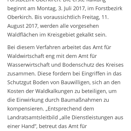
beginnt am Montag, 3. Juli 2017, im Forstbezirk
Oberkirch. Bis voraussichtlich Freitag, 11.
August 2017, werden alle vorgesehen
Waldflächen im Kreisgebiet gekalkt sein.
Bei diesem Verfahren arbeitet das Amt für
Waldwirtschaft eng mit dem Amt für
Wasserwirtschaft und Bodenschutz des Kreises
zusammen. Diese fordern bei Eingriffen in das
Schutzgut Boden von Bauwilligen, sich an den
Kosten der Waldkalkungen zu beteiligen, um
die Einwirkung durch Baumaßnahmen zu
kompensieren. „Entsprechend dem
Landratsamtsleitbild „alle Dienstleistungen aus
einer Hand“, betreut das Amt für