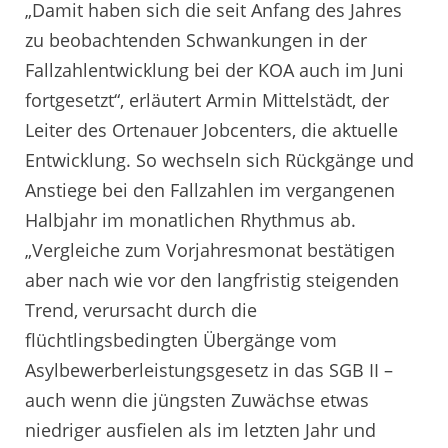
„Damit haben sich die seit Anfang des Jahres
zu beobachtenden Schwankungen in der
Fallzahlentwicklung bei der KOA auch im Juni
fortgesetzt“, erläutert Armin Mittelstädt, der
Leiter des Ortenauer Jobcenters, die aktuelle
Entwicklung. So wechseln sich Rückgänge und
Anstiege bei den Fallzahlen im vergangenen
Halbjahr im monatlichen Rhythmus ab.
„Vergleiche zum Vorjahresmonat bestätigen
aber nach wie vor den langfristig steigenden
Trend, verursacht durch die
flüchtlingsbedingten Übergänge vom
Asylbewerberleistungsgesetz in das SGB II –
auch wenn die jüngsten Zuwächse etwas
niedriger ausfielen als im letzten Jahr und