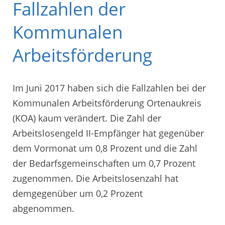
Fallzahlen der
Kommunalen
Arbeitsförderung
Im Juni 2017 haben sich die Fallzahlen bei der
Kommunalen Arbeitsförderung Ortenaukreis
(KOA) kaum verändert. Die Zahl der
Arbeitslosengeld II-Empfänger hat gegenüber
dem Vormonat um 0,8 Prozent und die Zahl
der Bedarfsgemeinschaften um 0,7 Prozent
zugenommen. Die Arbeitslosenzahl hat
demgegenüber um 0,2 Prozent
abgenommen.