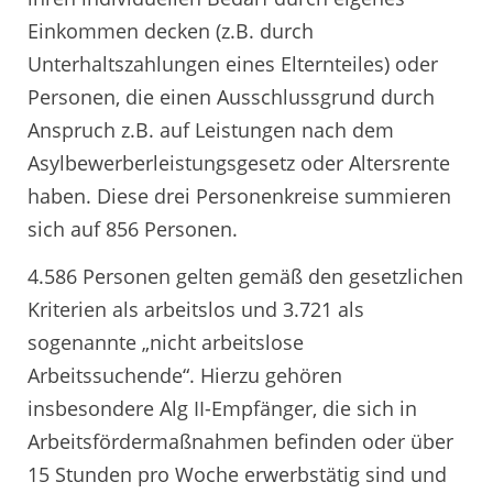
Einkommen decken (z.B. durch
Unterhaltszahlungen eines Elternteiles) oder
Personen, die einen Ausschlussgrund durch
Anspruch z.B. auf Leistungen nach dem
Asylbewerberleistungsgesetz oder Altersrente
haben. Diese drei Personenkreise summieren
sich auf 856 Personen.
4.586 Personen gelten gemäß den gesetzlichen
Kriterien als arbeitslos und 3.721 als
sogenannte „nicht arbeitslose
Arbeitssuchende“. Hierzu gehören
insbesondere Alg II-Empfänger, die sich in
Arbeitsfördermaßnahmen befinden oder über
15 Stunden pro Woche erwerbstätig sind und