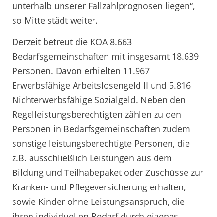
unterhalb unserer Fallzahlprognosen liegen“,
so Mittelstädt weiter.
Derzeit betreut die KOA 8.663
Bedarfsgemeinschaften mit insgesamt 18.639
Personen. Davon erhielten 11.967
Erwerbsfähige Arbeitslosengeld II und 5.816
Nichterwerbsfähige Sozialgeld. Neben den
Regelleistungsberechtigten zählen zu den
Personen in Bedarfsgemeinschaften zudem
sonstige leistungsberechtigte Personen, die
z.B. ausschließlich Leistungen aus dem
Bildung und Teilhabepaket oder Zuschüsse zur
Kranken- und Pflegeversicherung erhalten,
sowie Kinder ohne Leistungsanspruch, die
ihren individuellen Bedarf durch eigenes