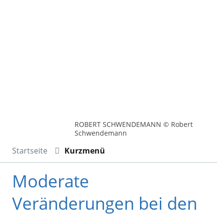
ROBERT SCHWENDEMANN © Robert
Schwendemann
Startseite
Kurzmenü
Moderate
Veränderungen bei den