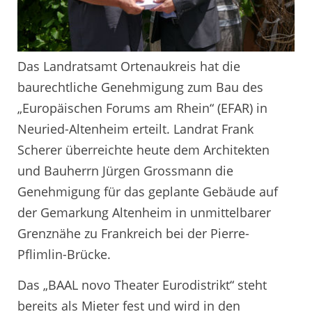
Das Landratsamt Ortenaukreis hat die
baurechtliche Genehmigung zum Bau des
„Europäischen Forums am Rhein“ (EFAR) in
Neuried-Altenheim erteilt. Landrat Frank
Scherer überreichte heute dem Architekten
und Bauherrn Jürgen Grossmann die
Genehmigung für das geplante Gebäude auf
der Gemarkung Altenheim in unmittelbarer
Grenznähe zu Frankreich bei der Pierre-
Pflimlin-Brücke.
Das „BAAL novo Theater Eurodistrikt“ steht
bereits als Mieter fest und wird in den