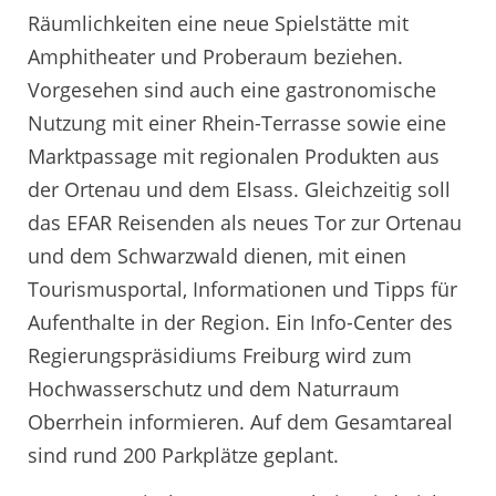
Räumlichkeiten eine neue Spielstätte mit
Amphitheater und Proberaum beziehen.
Vorgesehen sind auch eine gastronomische
Nutzung mit einer Rhein-Terrasse sowie eine
Marktpassage mit regionalen Produkten aus
der Ortenau und dem Elsass. Gleichzeitig soll
das EFAR Reisenden als neues Tor zur Ortenau
und dem Schwarzwald dienen, mit einen
Tourismusportal, Informationen und Tipps für
Aufenthalte in der Region. Ein Info-Center des
Regierungspräsidiums Freiburg wird zum
Hochwasserschutz und dem Naturraum
Oberrhein informieren. Auf dem Gesamtareal
sind rund 200 Parkplätze geplant.