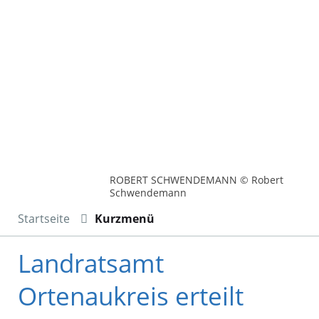
ROBERT SCHWENDEMANN © Robert
Schwendemann
Startseite
Kurzmenü
Landratsamt
Ortenaukreis erteilt