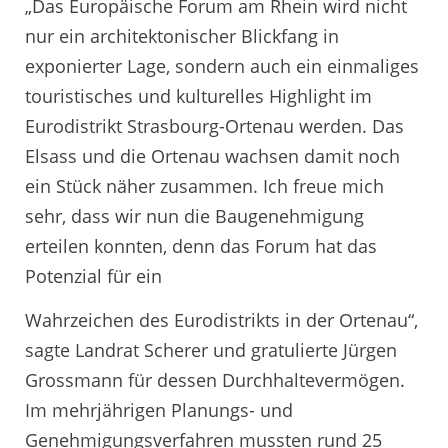
„Das Europäische Forum am Rhein wird nicht
nur ein architektonischer Blickfang in
exponierter Lage, sondern auch ein einmaliges
touristisches und kulturelles Highlight im
Eurodistrikt Strasbourg-Ortenau werden. Das
Elsass und die Ortenau wachsen damit noch
ein Stück näher zusammen. Ich freue mich
sehr, dass wir nun die Baugenehmigung
erteilen konnten, denn das Forum hat das
Potenzial für ein
Wahrzeichen des Eurodistrikts in der Ortenau“,
sagte Landrat Scherer und gratulierte Jürgen
Grossmann für dessen Durchhaltevermögen.
Im mehrjährigen Planungs- und
Genehmigungsverfahren mussten rund 25