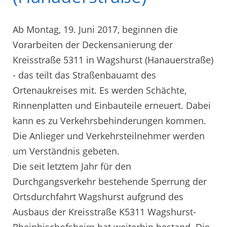
Ab Montag, 19. Juni 2017, beginnen die
Vorarbeiten der Deckensanierung der
Kreisstraße 5311 in Wagshurst (Hanauerstraße)
- das teilt das Straßenbauamt des
Ortenaukreises mit. Es werden Schächte,
Rinnenplatten und Einbauteile erneuert. Dabei
kann es zu Verkehrsbehinderungen kommen.
Die Anlieger und Verkehrsteilnehmer werden
um Verständnis gebeten.
Die seit letztem Jahr für den
Durchgangsverkehr bestehende Sperrung der
Ortsdurchfahrt Wagshurst aufgrund des
Ausbaus der Kreisstraße K5311 Wagshurst-
Rheinbischofsheim hat weiterhin bestand. Die