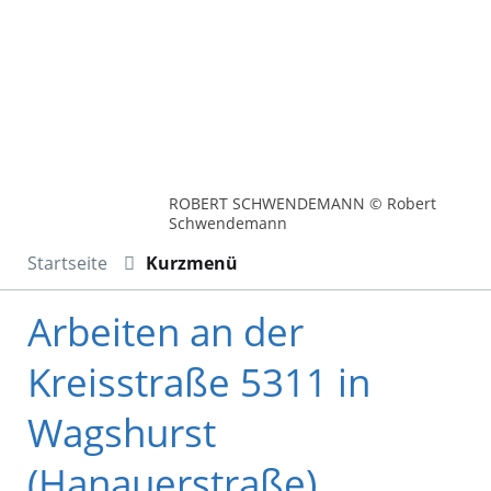
ROBERT SCHWENDEMANN © Robert
Schwendemann
Startseite
Kurzmenü
Arbeiten an der
Kreisstraße 5311 in
Wagshurst
(Hanauerstraße)