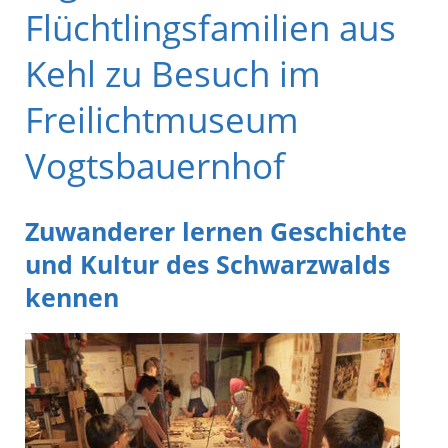
Flüchtlingsfamilien aus
Kehl zu Besuch im
Freilichtmuseum
Vogtsbauernhof
Zuwanderer lernen Geschichte
und Kultur des Schwarzwalds
kennen