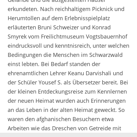
erkundeten. Nach reichhaltigem Picknick und
Herumtollen auf dem Erlebnisspielplatz
erläuterten Bruni Schweizer und Konrad
Smyrek vom Freilichtmuseum Vogtsbauernhof
eindrucksvoll und kenntnisreich, unter welchen
Bedingungen die Menschen im Schwarzwald
einst lebten. Bei Bedarf standen der
ehrenamtlichen Lehrer Keanu Darvishali und
der Schüler Yousef S. als Übersetzer bereit. Bei
der kleinen Entdeckungsreise zum Kennlernen
der neuen Heimat wurden auch Erinnerungen
an das Leben in der alten Heimat geweckt. So
waren den afghanischen Besuchern etwa
Arbeiten wie das Dreschen von Getreide mit