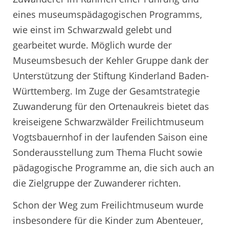
eines museumspädagogischen Programms,
wie einst im Schwarzwald gelebt und
gearbeitet wurde. Möglich wurde der
Museumsbesuch der Kehler Gruppe dank der
Unterstützung der Stiftung Kinderland Baden-
Württemberg. Im Zuge der Gesamtstrategie
Zuwanderung für den Ortenaukreis bietet das
kreiseigene Schwarzwälder Freilichtmuseum
Vogtsbauernhof in der laufenden Saison eine
Sonderausstellung zum Thema Flucht sowie
pädagogische Programme an, die sich auch an
die Zielgruppe der Zuwanderer richten.
Schon der Weg zum Freilichtmuseum wurde
insbesondere für die Kinder zum Abenteuer,