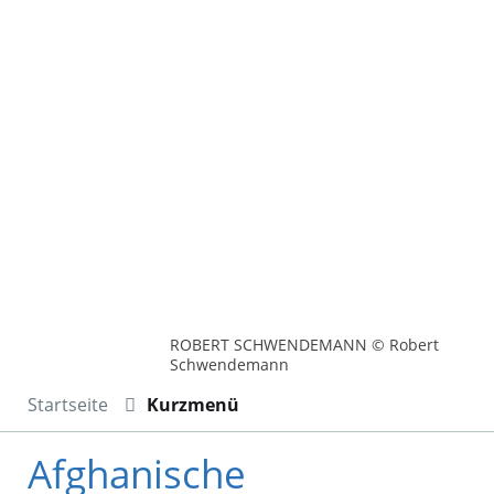
ROBERT SCHWENDEMANN © Robert
Schwendemann
Startseite
Kurzmenü
Afghanische