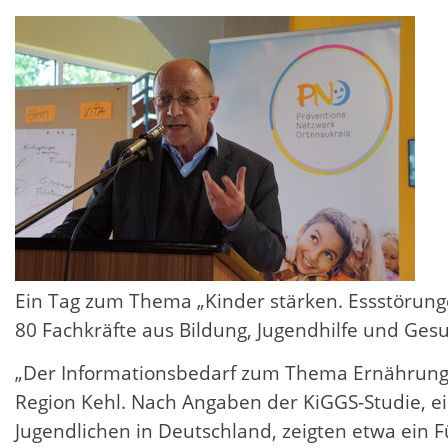
Ein Tag zum Thema „Kinder stärken. Essstörun
80 Fachkräfte aus Bildung, Jugendhilfe und Ge
„Der Informationsbedarf zum Thema Ernährung u
Region Kehl. Nach Angaben der KiGGS-Studie, ei
Jugendlichen in Deutschland, zeigten etwa ein Fü