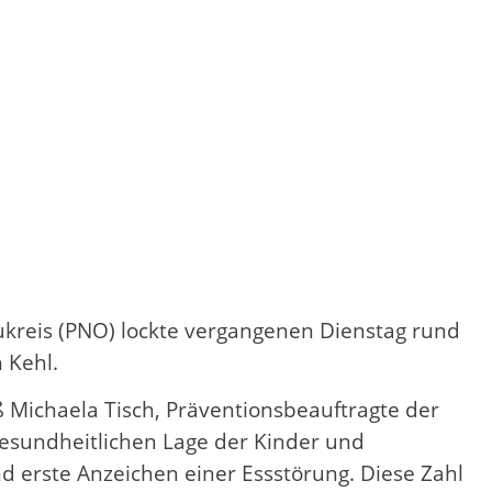
kreis (PNO) lockte vergangenen Dienstag rund
 Kehl.
Michaela Tisch, Präventionsbeauftragte der
gesundheitlichen Lage der Kinder und
nd erste Anzeichen einer Essstörung. Diese Zahl