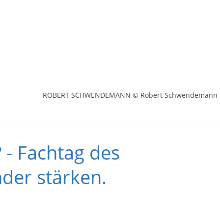
ROBERT SCHWENDEMANN © Robert Schwendemann
 - Fachtag des
der stärken.