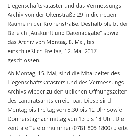
Liegenschaftskataster und das Vermessungs-
Archiv von der Okenstraße 29 in die neuen
Räume in der Kronenstraße. Deshalb bleibt der
Bereich „Auskunft und Datenabgabe“ sowie
das Archiv von Montag, 8. Mai, bis
einschließlich Freitag, 12. Mai 2017,
geschlossen.
Ab Montag, 15. Mai, sind die Mitarbeiter des
Liegenschaftskatasters und des Vermessungs-
Archivs wieder zu den üblichen Öffnungszeiten
des Landratsamts erreichbar. Diese sind
Montag bis Freitag von 8.30 bis 12 Uhr sowie
Donnerstagnachmittag von 13 bis 18 Uhr. Die
zentrale Telefonnummer (0781 805 1800) bleibt