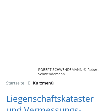
ROBERT SCHWENDEMANN © Robert
Schwendemann
Startseite
Kurzmenü
Liegenschaftskataster
und Vermessungs-