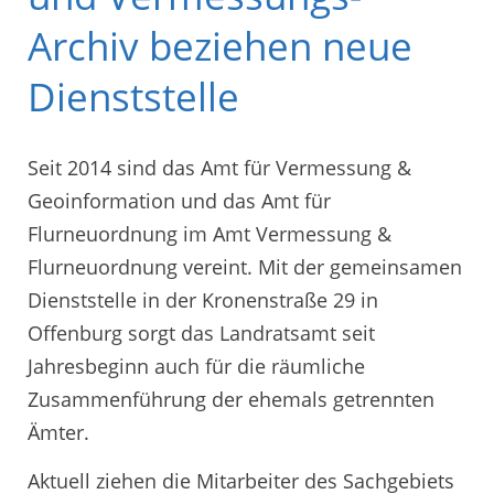
Archiv beziehen neue
Dienststelle
Seit 2014 sind das Amt für Vermessung &
Geoinformation und das Amt für
Flurneuordnung im Amt Vermessung &
Flurneuordnung vereint. Mit der gemeinsamen
Dienststelle in der Kronenstraße 29 in
Offenburg sorgt das Landratsamt seit
Jahresbeginn auch für die räumliche
Zusammenführung der ehemals getrennten
Ämter.
Aktuell ziehen die Mitarbeiter des Sachgebiets