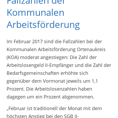
Fallzahlen der
Kommunalen
Arbeitsförderung
Im Februar 2017 sind die Fallzahlen bei der
Kommunalen Arbeitsförderung Ortenaukreis
(KOA) moderat angestiegen: Die Zahl der
Arbeitslosengeld II-Empfänger und die Zahl der
Bedarfsgemeinschaften erhöhte sich
gegenüber dem Vormonat jeweils um 1,1
Prozent. Die Arbeitslosenzahlen haben
dagegen um ein Prozent abgenommen.
„Februar ist traditionell der Monat mit dem
höchsten Anstieg bei den SGB II-