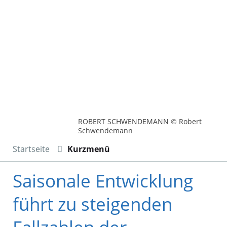
ROBERT SCHWENDEMANN © Robert
Schwendemann
Startseite
Kurzmenü
Saisonale Entwicklung
führt zu steigenden