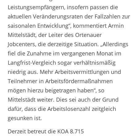
Leistungsempfängern, insofern passen die
aktuellen Veränderungsraten der Fallzahlen zur
saisonalen Entwicklung“, kommentiert Armin
Mittelstädt, der Leiter des Ortenauer
Jobcenters, die derzeitige Situation. „Allerdings
fiel die Zunahme im vergangenen Monat im
Langfrist-Vergleich sogar verhältnismäßig
niedrig aus. Mehr Arbeitsvermittlungen und
Teilnehmer in Arbeitsfördermaßnahmen
mögen hierzu beigetragen haben“, so
Mittelstädt weiter. Dies sei auch der Grund
dafür, dass die Arbeitslosenzahl zeitgleich
gesunken ist.
Derzeit betreut die KOA 8.715