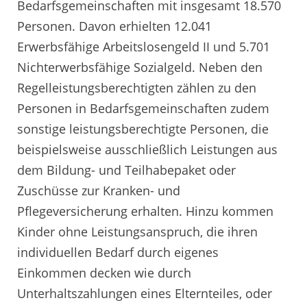
Bedarfsgemeinschaften mit insgesamt 18.570
Personen. Davon erhielten 12.041
Erwerbsfähige Arbeitslosengeld II und 5.701
Nichterwerbsfähige Sozialgeld. Neben den
Regelleistungsberechtigten zählen zu den
Personen in Bedarfsgemeinschaften zudem
sonstige leistungsberechtigte Personen, die
beispielsweise ausschließlich Leistungen aus
dem Bildung- und Teilhabepaket oder
Zuschüsse zur Kranken- und
Pflegeversicherung erhalten. Hinzu kommen
Kinder ohne Leistungsanspruch, die ihren
individuellen Bedarf durch eigenes
Einkommen decken wie durch
Unterhaltszahlungen eines Elternteiles, oder