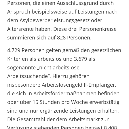
Personen, die einen Ausschlussgrund durch
Anspruch beispielsweise auf Leistungen nach
dem Asylbewerberleistungsgesetz oder
Altersrente haben. Diese drei Personenkreise
summieren sich auf 828 Personen.
4.729 Personen gelten gemäß den gesetzlichen
Kriterien als arbeitslos und 3.679 als
sogenannte „nicht arbeitslose
Arbeitssuchende“. Hierzu gehören
insbesondere Arbeitslosengeld II-Empfänger,
die sich in Arbeitsfördermaßnahmen befinden
oder über 15 Stunden pro Woche erwerbstätig
sind und nur ergänzende Leistungen erhalten.
Die Gesamtzahl der dem Arbeitsmarkt zur
Verfügung stehenden Personen beträgt 8.408.