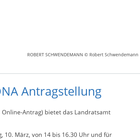
ROBERT SCHWENDEMANN © Robert Schwendemann
ONA Antragstellung
nline-Antrag) bietet das Landratsamt
 10. März, von 14 bis 16.30 Uhr und für