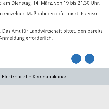
d am Dienstag, 14. März, von 19 bis 21.30 Uhr.
den einzelnen Maßnahmen informiert. Ebenso
 Das Amt für Landwirtschaft bittet, den bereits
 Anmeldung erforderlich.
Elektronische Kommunikation
reis