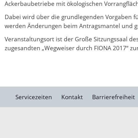
Ackerbaubetriebe mit ökologischen Vorrangfläc
Dabei wird über die grundlegenden Vorgaben fü
werden Änderungen beim Antragsmantel und gr
Veranstaltungsort ist der Große Sitzungssaal de
zugesandten „Wegweiser durch FIONA 2017“ zur S
Servicezeiten
Kontakt
Barrierefreiheit