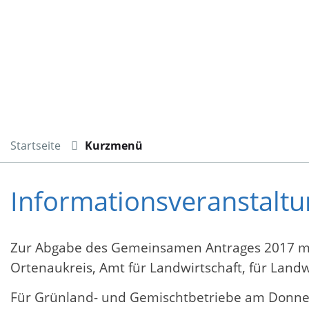
Startseite
Kurzmenü
Informationsveranstaltu
Zur Abgabe des Gemeinsamen Antrages 2017 mi
Ortenaukreis, Amt für Landwirtschaft, für Lan
Für Grünland- und Gemischtbetriebe am Donnerst