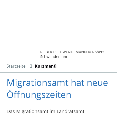
ROBERT SCHWENDEMANN © Robert
Schwendemann
Startseite
Kurzmenü
Migrationsamt hat neue
Öffnungszeiten
Das Migrationsamt im Landratsamt