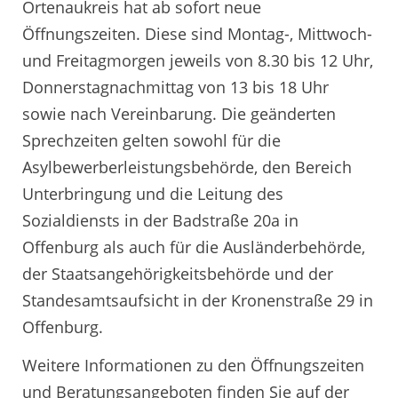
Ortenaukreis hat ab sofort neue
Öffnungszeiten. Diese sind Montag-, Mittwoch-
und Freitagmorgen jeweils von 8.30 bis 12 Uhr,
Donnerstagnachmittag von 13 bis 18 Uhr
sowie nach Vereinbarung. Die geänderten
Sprechzeiten gelten sowohl für die
Asylbewerberleistungsbehörde, den Bereich
Unterbringung und die Leitung des
Sozialdiensts in der Badstraße 20a in
Offenburg als auch für die Ausländerbehörde,
der Staatsangehörigkeitsbehörde und der
Standesamtsaufsicht in der Kronenstraße 29 in
Offenburg.
Weitere Informationen zu den Öffnungszeiten
und Beratungsangeboten finden Sie auf der