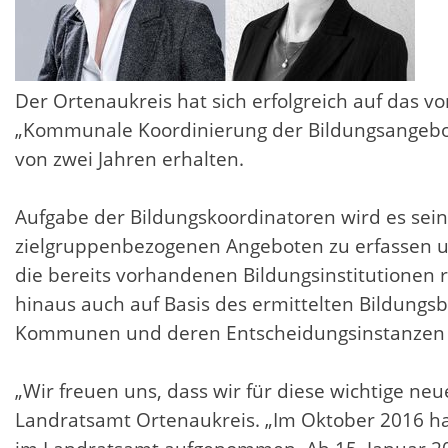
Der Ortenaukreis hat sich erfolgreich auf das
„Kommunale Koordinierung der Bildungsangebot
von zwei Jahren erhalten.
Aufgabe der Bildungskoordinatoren wird es sein
zielgruppenbezogenen Angeboten zu erfassen un
die bereits vorhandenen Bildungsinstitutionen 
hinaus auch auf Basis des ermittelten Bildungs
Kommunen und deren Entscheidungsinstanzen im
„Wir freuen uns, dass wir für diese wichtige n
Landratsamt Ortenaukreis. „Im Oktober 2016 hat