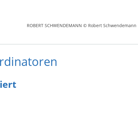
ROBERT SCHWENDEMANN © Robert Schwendemann
ordinatoren
iert