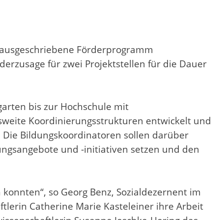
ng ausgeschriebene Förderprogramm
zusage für zwei Projektstellen für die Dauer
garten bis zur Hochschule mit
weite Koordinierungsstrukturen entwickelt und
 Die Bildungskoordinatoren sollen darüber
ungsangebote und -initiativen setzen und den
 konnten“, so Georg Benz, Sozialdezernent im
lerin Catherine Marie Kasteleiner ihre Arbeit