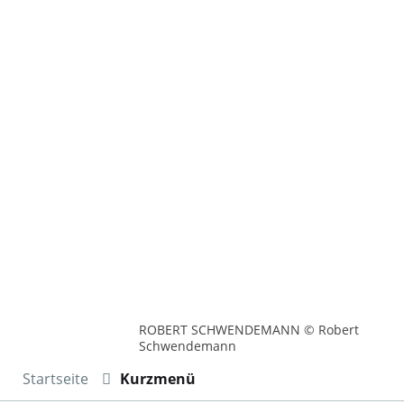
ROBERT SCHWENDEMANN © Robert
Schwendemann
Startseite
Kurzmenü