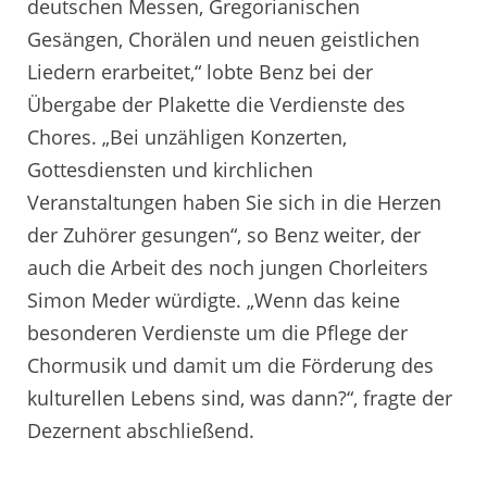
deutschen Messen, Gregorianischen
Gesängen, Chorälen und neuen geistlichen
Liedern erarbeitet,“ lobte Benz bei der
Übergabe der Plakette die Verdienste des
Chores. „Bei unzähligen Konzerten,
Gottesdiensten und kirchlichen
Veranstaltungen haben Sie sich in die Herzen
der Zuhörer gesungen“, so Benz weiter, der
auch die Arbeit des noch jungen Chorleiters
Simon Meder würdigte. „Wenn das keine
besonderen Verdienste um die Pflege der
Chormusik und damit um die Förderung des
kulturellen Lebens sind, was dann?“, fragte der
Dezernent abschließend.