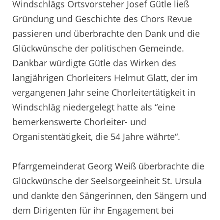
Windschlägs Ortsvorsteher Josef Gütle ließ
Gründung und Geschichte des Chors Revue
passieren und überbrachte den Dank und die
Glückwünsche der politischen Gemeinde.
Dankbar würdigte Gütle das Wirken des
langjährigen Chorleiters Helmut Glatt, der im
vergangenen Jahr seine Chorleitertätigkeit in
Windschläg niedergelegt hatte als “eine
bemerkenswerte Chorleiter- und
Organistentätigkeit, die 54 Jahre währte“.
Pfarrgemeinderat Georg Weiß überbrachte die
Glückwünsche der Seelsorgeeinheit St. Ursula
und dankte den Sängerinnen, den Sängern und
dem Dirigenten für ihr Engagement bei