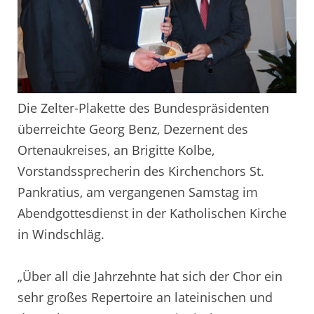
Die Zelter-Plakette des Bundespräsidenten
überreichte Georg Benz, Dezernent des
Ortenaukreises, an Brigitte Kolbe,
Vorstandssprecherin des Kirchenchors St.
Pankratius, am vergangenen Samstag im
Abendgottesdienst in der Katholischen Kirche
in Windschläg.
„Über all die Jahrzehnte hat sich der Chor ein
sehr großes Repertoire an lateinischen und