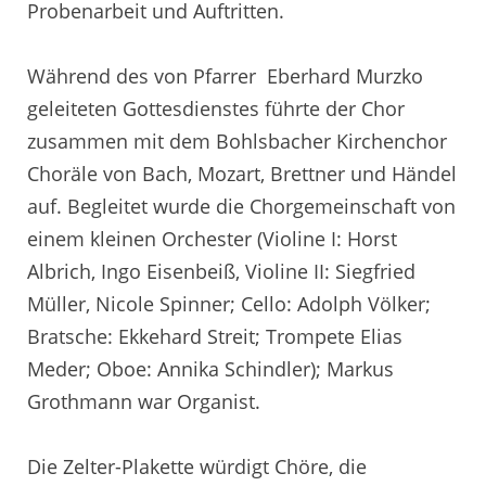
Probenarbeit und Auftritten.
Während des von Pfarrer Eberhard Murzko
geleiteten Gottesdienstes führte der Chor
zusammen mit dem Bohlsbacher Kirchenchor
Choräle von Bach, Mozart, Brettner und Händel
auf. Begleitet wurde die Chorgemeinschaft von
einem kleinen Orchester (Violine I: Horst
Albrich, Ingo Eisenbeiß, Violine II: Siegfried
Müller, Nicole Spinner; Cello: Adolph Völker;
Bratsche: Ekkehard Streit; Trompete Elias
Meder; Oboe: Annika Schindler); Markus
Grothmann war Organist.
Die Zelter-Plakette würdigt Chöre, die