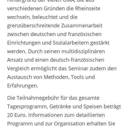
verschiedenen Gründen die Rheinseite
wechseln, beleuchtet und die
grenzüberschreitende Zusammenarbeit
zwischen deutschen und französischen
Einrichtungen und Sozialarbeitern gestärkt
werden. Durch seinen multidisziplinären
Ansatz und einen deutsch-französischen
Vergleich ermöglicht das Seminar zudem den
Austausch von Methoden, Tools und
Erfahrungen.
Die Teilnahmegebühr für das gesamte
Tagesprogramm, Getränke und Speisen beträgt
20 Euro. Informationen zum detaillierten
Programm und zur Organisation erhalten Sie