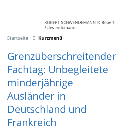
ROBERT SCHWENDEMANN © Robert
Schwendemann
Startseite
Kurzmenü
Grenzüberschreitender
Fachtag: Unbegleitete
minderjährige
Ausländer in
Deutschland und
Frankreich