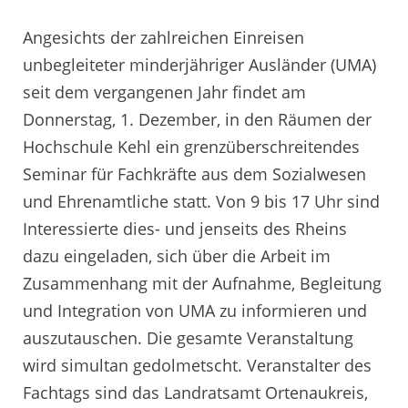
Angesichts der zahlreichen Einreisen
unbegleiteter minderjähriger Ausländer (UMA)
seit dem vergangenen Jahr findet am
Donnerstag, 1. Dezember, in den Räumen der
Hochschule Kehl ein grenzüberschreitendes
Seminar für Fachkräfte aus dem Sozialwesen
und Ehrenamtliche statt. Von 9 bis 17 Uhr sind
Interessierte dies- und jenseits des Rheins
dazu eingeladen, sich über die Arbeit im
Zusammenhang mit der Aufnahme, Begleitung
und Integration von UMA zu informieren und
auszutauschen. Die gesamte Veranstaltung
wird simultan gedolmetscht. Veranstalter des
Fachtags sind das Landratsamt Ortenaukreis,