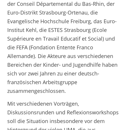
der Conseil Départemental du Bas-Rhin, der
Euro-Distrikt Strasbourg-Ortenau, die
Evangelische Hochschule Freiburg, das Euro-
Institut Kehl, die ESTES Strasbourg (Ecole
Supérieure en Travail Educatif et Social) und
die FEFA (Fondation Entente Franco
Allemande). Die Akteure aus verschiedenen
Bereichen der Kinder- und Jugendhilfe haben
sich vor zwei Jahren zu einer deutsch-
französischen Arbeitsgruppe
zusammengeschlossen.
Mit verschiedenen Vorträgen,
Diskussionsrunden und Reflexionsworkshops
soll die Situation insbesondere vor dem
Hintergrund der vielen UMA, die aus