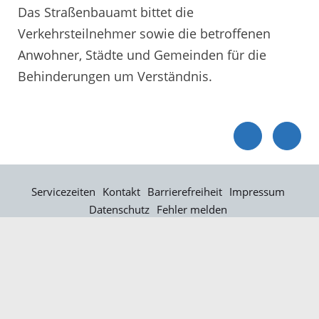
Das Straßenbauamt bittet die
Verkehrsteilnehmer sowie die betroffenen
Anwohner, Städte und Gemeinden für die
Behinderungen um Verständnis.
Servicezeiten
Kontakt
Barrierefreiheit
Impressum
Datenschutz
Fehler melden
Elektronische Kommunikation
Kontakt