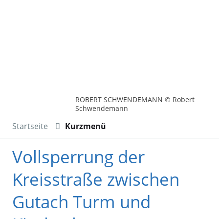
ROBERT SCHWENDEMANN © Robert
Schwendemann
Startseite
Kurzmenü
Vollsperrung der
Kreisstraße zwischen
Gutach Turm und