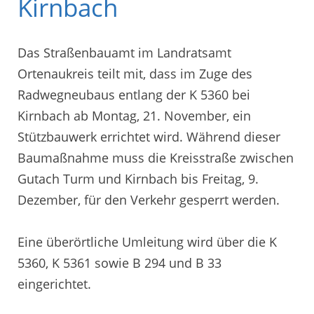
Kirnbach
Das Straßenbauamt im Landratsamt
Ortenaukreis teilt mit, dass im Zuge des
Radwegneubaus entlang der K 5360 bei
Kirnbach ab Montag, 21. November, ein
Stützbauwerk errichtet wird. Während dieser
Baumaßnahme muss die Kreisstraße zwischen
Gutach Turm und Kirnbach bis Freitag, 9.
Dezember, für den Verkehr gesperrt werden.
Eine überörtliche Umleitung wird über die K
5360, K 5361 sowie B 294 und B 33
eingerichtet.