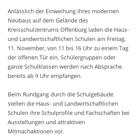
Anlässlich der Einweihung ihres modernen
Neubaus auf dem Gelände des
Kreisschulzentrums Offenburg laden die Haus-
und Landwirtschaftlichen Schulen am Freitag,
11. November, von 11 bis 16 Uhr zu einem Tag
der offenen Tür ein. Schülergruppen oder
ganze Schulklassen werden nach Absprache
bereits ab 9 Uhr empfangen.
Beim Rundgang durch die Schulgebäude
stellen die Haus- und Landwirtschaftlichen
Schulen ihre Schulprofile und Fachschaften bei
Ausstellungen und attraktiven
Mitmachaktionen vor.