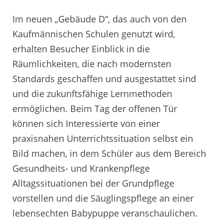
Im neuen „Gebäude D“, das auch von den
Kaufmännischen Schulen genutzt wird,
erhalten Besucher Einblick in die
Räumlichkeiten, die nach modernsten
Standards geschaffen und ausgestattet sind
und die zukunftsfähige Lernmethoden
ermöglichen. Beim Tag der offenen Tür
können sich Interessierte von einer
praxisnahen Unterrichtssituation selbst ein
Bild machen, in dem Schüler aus dem Bereich
Gesundheits- und Krankenpflege
Alltagssituationen bei der Grundpflege
vorstellen und die Säuglingspflege an einer
lebensechten Babypuppe veranschaulichen.