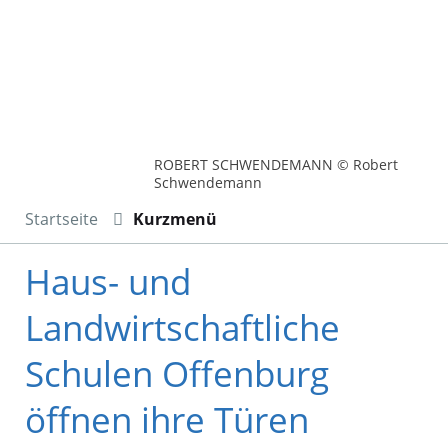
ROBERT SCHWENDEMANN © Robert
Schwendemann
Startseite
Kurzmenü
Haus- und
Landwirtschaftliche
Schulen Offenburg
öffnen ihre Türen