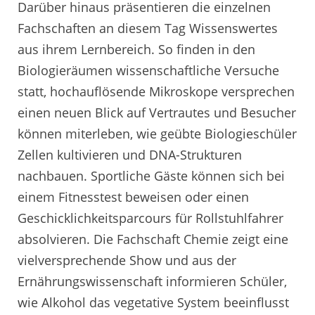
Darüber hinaus präsentieren die einzelnen
Fachschaften an diesem Tag Wissenswertes
aus ihrem Lernbereich. So finden in den
Biologieräumen wissenschaftliche Versuche
statt, hochauflösende Mikroskope versprechen
einen neuen Blick auf Vertrautes und Besucher
können miterleben, wie geübte Biologieschüler
Zellen kultivieren und DNA-Strukturen
nachbauen. Sportliche Gäste können sich bei
einem Fitnesstest beweisen oder einen
Geschicklichkeitsparcours für Rollstuhlfahrer
absolvieren. Die Fachschaft Chemie zeigt eine
vielversprechende Show und aus der
Ernährungswissenschaft informieren Schüler,
wie Alkohol das vegetative System beeinflusst