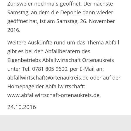
Zunsweier nochmals geöffnet. Der nächste
Samstag, an dem die Deponie dann wieder
geöffnet hat, ist am Samstag, 26. November
2016.
Weitere Auskünfte rund um das Thema Abfall
gibt es bei den Abfallberatern des
Eigenbetriebs Abfallwirtschaft Ortenaukreis
unter Tel. 0781 805 9600, per E-Mail an:
abfallwirtschaft@ortenaukreis.de oder auf der
Homepage der Abfallwirtschaft:
www.abfallwirtschaft-ortenaukreis.de.
24.10.2016