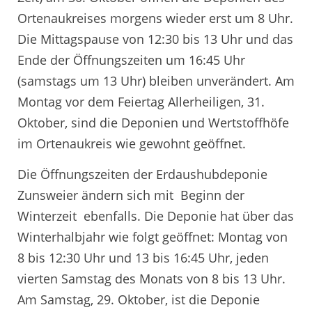
Ortenaukreises morgens wieder erst um 8 Uhr.
Die Mittagspause von 12:30 bis 13 Uhr und das
Ende der Öffnungszeiten um 16:45 Uhr
(samstags um 13 Uhr) bleiben unverändert. Am
Montag vor dem Feiertag Allerheiligen, 31.
Oktober, sind die Deponien und Wertstoffhöfe
im Ortenaukreis wie gewohnt geöffnet.
Die Öffnungszeiten der Erdaushubdeponie
Zunsweier ändern sich mit Beginn der
Winterzeit ebenfalls. Die Deponie hat über das
Winterhalbjahr wie folgt geöffnet: Montag von
8 bis 12:30 Uhr und 13 bis 16:45 Uhr, jeden
vierten Samstag des Monats von 8 bis 13 Uhr.
Am Samstag, 29. Oktober, ist die Deponie