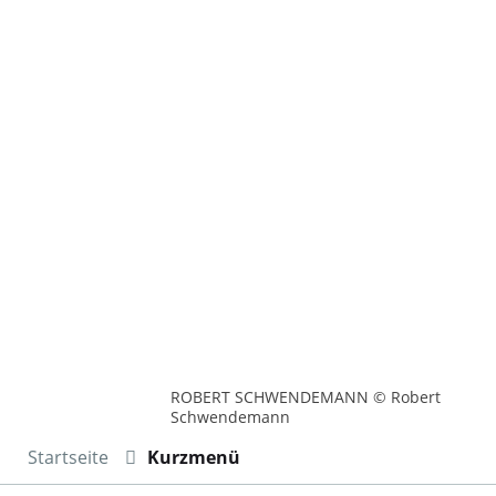
ROBERT SCHWENDEMANN © Robert
Schwendemann
Startseite
Kurzmenü