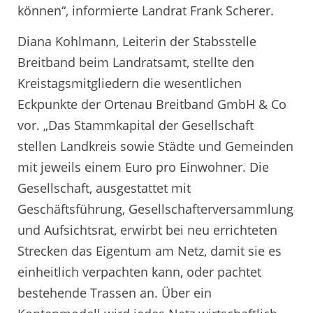
können“, informierte Landrat Frank Scherer.
Diana Kohlmann, Leiterin der Stabsstelle
Breitband beim Landratsamt, stellte den
Kreistagsmitgliedern die wesentlichen
Eckpunkte der Ortenau Breitband GmbH & Co
vor. „Das Stammkapital der Gesellschaft
stellen Landkreis sowie Städte und Gemeinden
mit jeweils einem Euro pro Einwohner. Die
Gesellschaft, ausgestattet mit
Geschäftsführung, Gesellschafterversammlung
und Aufsichtsrat, erwirbt bei neu errichteten
Strecken das Eigentum am Netz, damit sie es
einheitlich verpachten kann, oder pachtet
bestehende Trassen an. Über ein