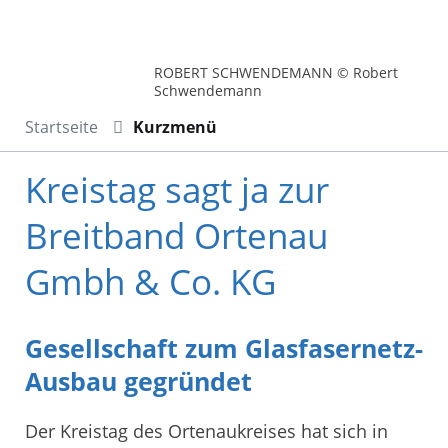
ROBERT SCHWENDEMANN © Robert
Schwendemann
Startseite
Kurzmenü
Kreistag sagt ja zur
Breitband Ortenau
Gmbh & Co. KG
Gesellschaft zum Glasfasernetz-
Ausbau gegründet
Der Kreistag des Ortenaukreises hat sich in