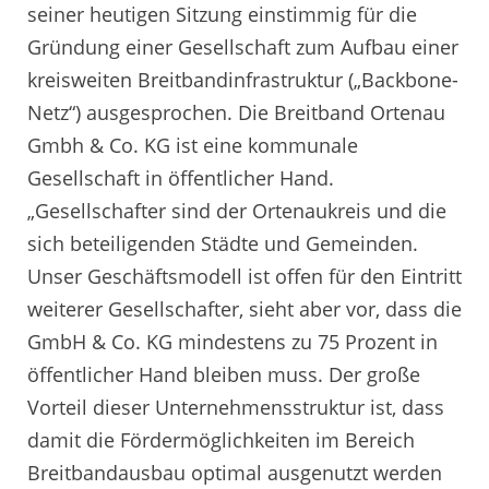
seiner heutigen Sitzung einstimmig für die
Gründung einer Gesellschaft zum Aufbau einer
kreisweiten Breitbandinfrastruktur („Backbone-
Netz“) ausgesprochen. Die Breitband Ortenau
Gmbh & Co. KG ist eine kommunale
Gesellschaft in öffentlicher Hand.
„Gesellschafter sind der Ortenaukreis und die
sich beteiligenden Städte und Gemeinden.
Unser Geschäftsmodell ist offen für den Eintritt
weiterer Gesellschafter, sieht aber vor, dass die
GmbH & Co. KG mindestens zu 75 Prozent in
öffentlicher Hand bleiben muss. Der große
Vorteil dieser Unternehmensstruktur ist, dass
damit die Fördermöglichkeiten im Bereich
Breitbandausbau optimal ausgenutzt werden