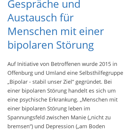
Gespräche und
Austausch für
Menschen mit einer
bipolaren Störung
Auf Initiative von Betroffenen wurde 2015 in
Offenburg und Umland eine Selbsthilfegruppe
„Bipolar - stabil unser Ziel“ gegründet. Bei
einer bipolaren Störung handelt es sich um
eine psychische Erkrankung. „Menschen mit
einer bipolaren Störung leben im
Spannungsfeld zwischen Manie („nicht zu
bremsen“) und Depression („am Boden