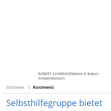
ROBERT SCHWENDEMANN © Robert
Schwendemann
Startseite
Kurzmenü
Selbsthilfegruppe bietet