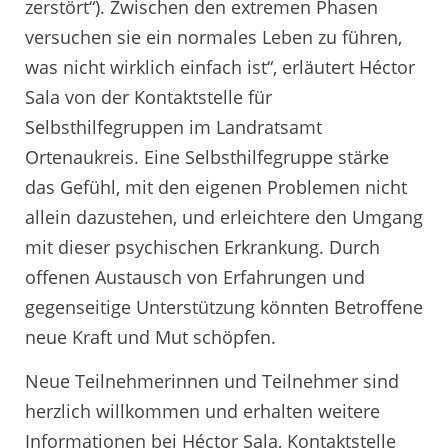
zerstört“). Zwischen den extremen Phasen
versuchen sie ein normales Leben zu führen,
was nicht wirklich einfach ist“, erläutert Héctor
Sala von der Kontaktstelle für
Selbsthilfegruppen im Landratsamt
Ortenaukreis. Eine Selbsthilfegruppe stärke
das Gefühl, mit den eigenen Problemen nicht
allein dazustehen, und erleichtere den Umgang
mit dieser psychischen Erkrankung. Durch
offenen Austausch von Erfahrungen und
gegenseitige Unterstützung könnten Betroffene
neue Kraft und Mut schöpfen.
Neue Teilnehmerinnen und Teilnehmer sind
herzlich willkommen und erhalten weitere
Informationen bei Héctor Sala, Kontaktstelle