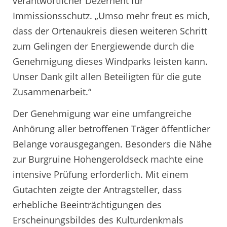
verantwortlicher Dezernent für
Immissionsschutz. „Umso mehr freut es mich,
dass der Ortenaukreis diesen weiteren Schritt
zum Gelingen der Energiewende durch die
Genehmigung dieses Windparks leisten kann.
Unser Dank gilt allen Beteiligten für die gute
Zusammenarbeit.“
Der Genehmigung war eine umfangreiche
Anhörung aller betroffenen Träger öffentlicher
Belange vorausgegangen. Besonders die Nähe
zur Burgruine Hohengeroldseck machte eine
intensive Prüfung erforderlich. Mit einem
Gutachten zeigte der Antragsteller, dass
erhebliche Beeinträchtigungen des
Erscheinungsbildes des Kulturdenkmals