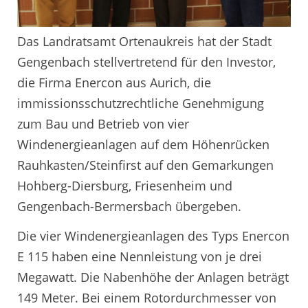
Das Landratsamt Ortenaukreis hat der Stadt
Gengenbach stellvertretend für den Investor,
die Firma Enercon aus Aurich, die
immissionsschutzrechtliche Genehmigung
zum Bau und Betrieb von vier
Windenergieanlagen auf dem Höhenrücken
Rauhkasten/Steinfirst auf den Gemarkungen
Hohberg-Diersburg, Friesenheim und
Gengenbach-Bermersbach übergeben.
Die vier Windenergieanlagen des Typs Enercon
E 115 haben eine Nennleistung von je drei
Megawatt. Die Nabenhöhe der Anlagen beträgt
149 Meter. Bei einem Rotordurchmesser von