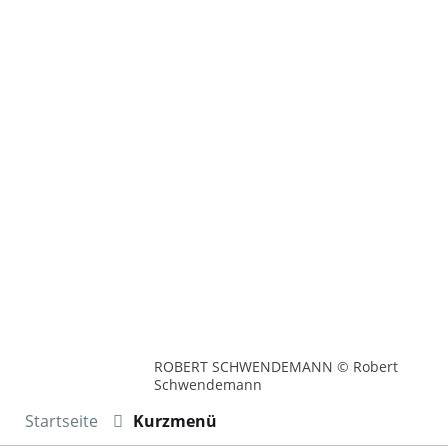
ROBERT SCHWENDEMANN © Robert
Schwendemann
Startseite
Kurzmenü