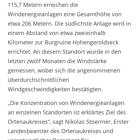
115,7 Metern erreichen die
Windenergieanlagen eine Gesamthöhe von
etwa 206 Metern. Die südlichste Anlage wird in
einem Abstand von etwa zweieinhalb
Kilometer zur Burgruine Hohengeroldseck
errichtet. An diesem Standort wurde in den
letzten zwölf Monaten die Windstärke
gemessen, wobei sich die angenommenen
überdurchschnittlichen
Windgeschwindigkeiten bestätigten.
„Die Konzentration von Windenergieanlagen
an einzelnen Standorten ist erklärtes Ziel des
Ortenaukreises“, sagt Nikolas Stoermer, Erster
Landesbeamter des Ortenaukreises und