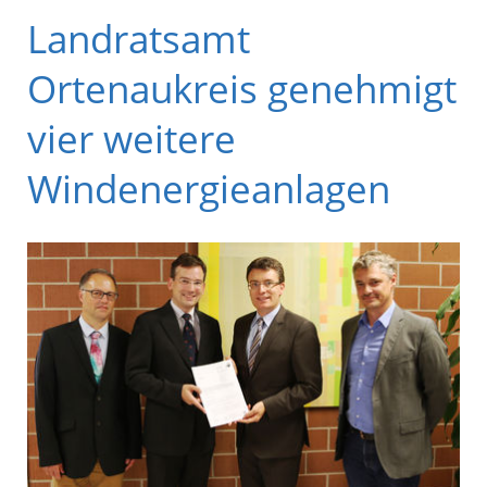
Landratsamt
Ortenaukreis genehmigt
vier weitere
Windenergieanlagen