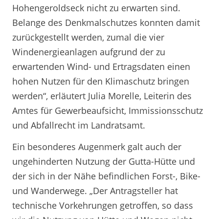
Hohengeroldseck nicht zu erwarten sind.
Belange des Denkmalschutzes konnten damit
zurückgestellt werden, zumal die vier
Windenergieanlagen aufgrund der zu
erwartenden Wind- und Ertragsdaten einen
hohen Nutzen für den Klimaschutz bringen
werden“, erläutert Julia Morelle, Leiterin des
Amtes für Gewerbeaufsicht, Immissionsschutz
und Abfallrecht im Landratsamt.
Ein besonderes Augenmerk galt auch der
ungehinderten Nutzung der Gutta-Hütte und
der sich in der Nähe befindlichen Forst-, Bike-
und Wanderwege. „Der Antragsteller hat
technische Vorkehrungen getroffen, so dass