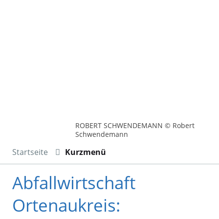
ROBERT SCHWENDEMANN © Robert
Schwendemann
Startseite
Kurzmenü
Abfallwirtschaft
Ortenaukreis: