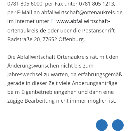
0781 805 6000, per Fax unter 0781 805 1213,
per E-Mail an abfallwirtschaft@ortenaukreis.de,
im Internet unter
www.abfallwirtschaft-
ortenaukreis.de
oder über die Postanschrift
Badstraße 20, 77652 Offenburg.
Die Abfallwirtschaft Ortenaukreis rät, mit den
Änderungswünschen nicht bis zum
Jahreswechsel zu warten, da erfahrungsgemäß
gerade in dieser Zeit viele Änderungsanträge
beim Eigenbetrieb eingehen und dann eine
zügige Bearbeitung nicht immer möglich ist.