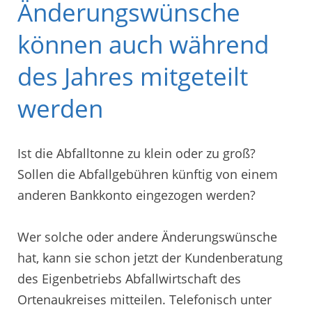
Änderungswünsche
können auch während
des Jahres mitgeteilt
werden
Ist die Abfalltonne zu klein oder zu groß?
Sollen die Abfallgebühren künftig von einem
anderen Bankkonto eingezogen werden?
Wer solche oder andere Änderungswünsche
hat, kann sie schon jetzt der Kundenberatung
des Eigenbetriebs Abfallwirtschaft des
Ortenaukreises mitteilen. Telefonisch unter